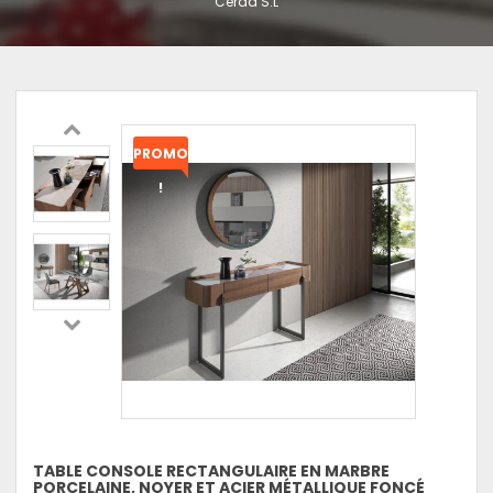
Cerdá S.L
PROMO
!
TABLE CONSOLE RECTANGULAIRE EN MARBRE
PORCELAINE, NOYER ET ACIER MÉTALLIQUE FONCÉ