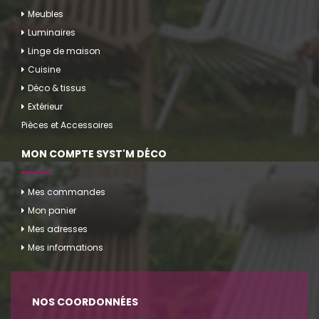
Meubles
Luminaires
Linge de maison
Cuisine
Déco & tissus
Extérieur
Pièces et Accessoires
MON COMPTE SYST'M DÉCO
Mes commandes
Mon panier
Mes adresses
Mes informations
NOS COORDONNÉES