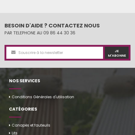
BESOIN D'AIDE ? CONTACTEZ NOUS
PAR TELEPHONE AU 09 86 44 30 36
JE
M'ABONNE
NOS SERVICES
Conditions Générales d'utilisation
CATÉGORIES
Canapés et fauteuils
Lits