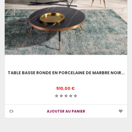
TABLE BASSE RONDE EN PORCELAINE DE MARBRE NOIR...
510,00 €
AJOUTER AU PANIER