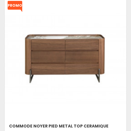
PROMO
!
COMMODE NOYER PIED METAL TOP CERAMIQUE