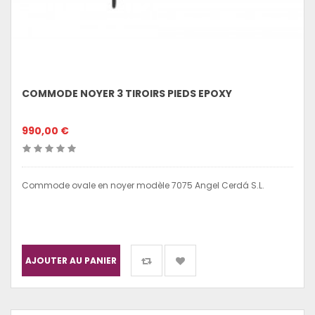
COMMODE NOYER 3 TIROIRS PIEDS EPOXY
990,00 €
Commode ovale en noyer modèle 7075 Angel Cerdá S.L.
AJOUTER AU PANIER