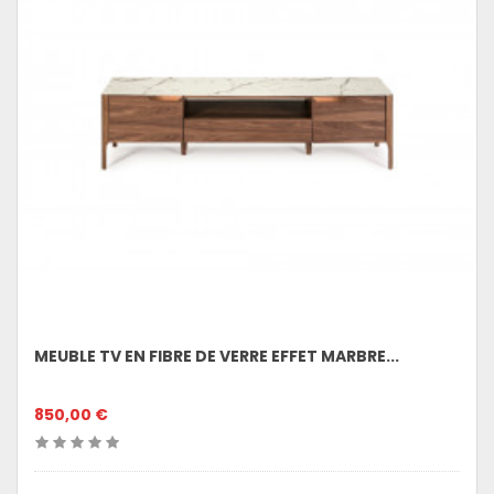
MEUBLE TV EN FIBRE DE VERRE EFFET MARBRE...
850,00 €