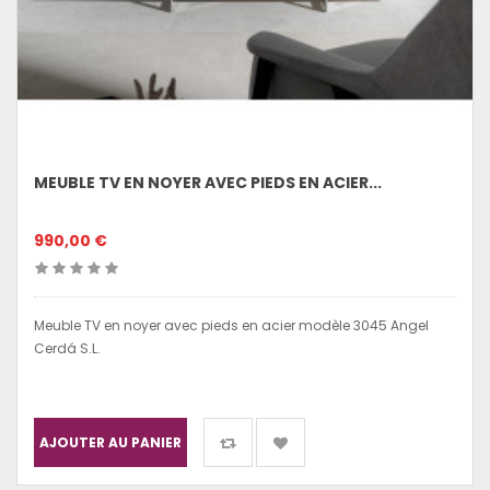
MEUBLE TV EN NOYER AVEC PIEDS EN ACIER...
990,00 €
Meuble TV en noyer avec pieds en acier modèle 3045 Angel
Cerdá S.L.
AJOUTER AU PANIER