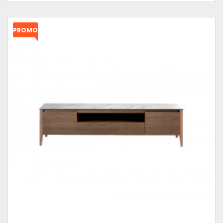
PROMO
!