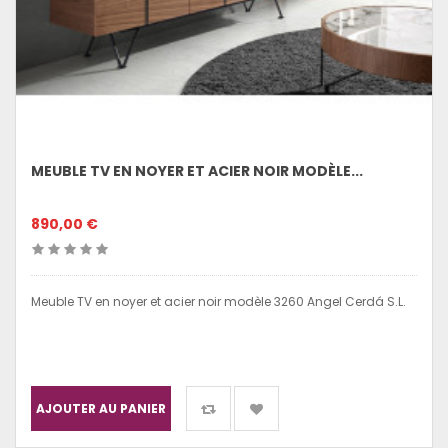
MEUBLE TV EN NOYER ET ACIER NOIR MODÈLE...
890,00 €
Meuble TV en noyer et acier noir modèle 3260 Angel Cerdá S.L.
AJOUTER AU PANIER