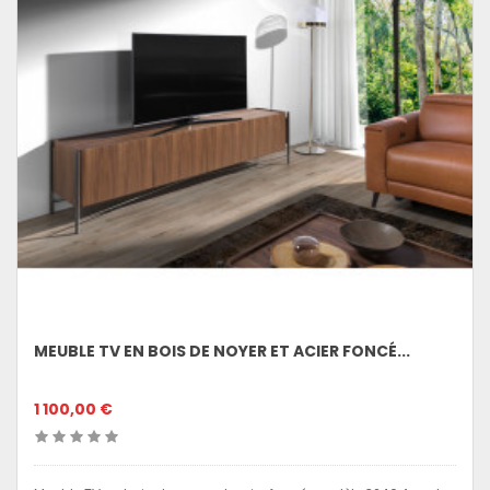
MEUBLE TV EN BOIS DE NOYER ET ACIER FONCÉ...
1 100,00 €