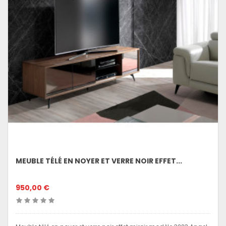
MEUBLE TÉLÉ EN NOYER ET VERRE NOIR EFFET...
950,00 €