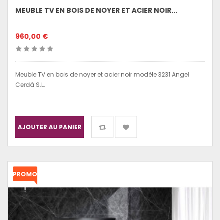
MEUBLE TV EN BOIS DE NOYER ET ACIER NOIR...
960,00 €
Meuble TV en bois de noyer et acier noir modèle 3231 Angel
Cerdá S.L.
AJOUTER AU PANIER
PROMO
!