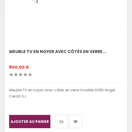
MEUBLE TV EN NOYER AVEC CÔTÉS EN VERRE...
800,00 €
Meuble TV en noyer avec côtés en verre modèle 3085 Angel
Cerdá S.L.
AJOUTER AU PANIER