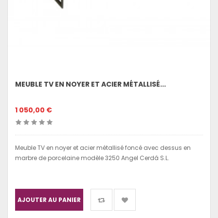
MEUBLE TV EN NOYER ET ACIER MÉTALLISÉ...
1 050,00 €
Meuble TV en noyer et acier métallisé foncé avec dessus en
marbre de porcelaine modèle 3250 Angel Cerdá S.L.
AJOUTER AU PANIER