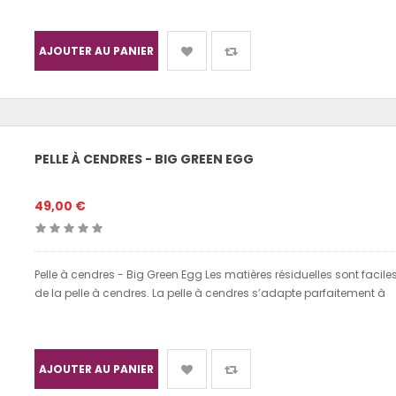
AJOUTER AU PANIER
PELLE À CENDRES - BIG GREEN EGG
49,00 €
Pelle à cendres - Big Green Egg Les matières résiduelles sont faciles 
de la pelle à cendres. La pelle à cendres s’adapte parfaitement à
AJOUTER AU PANIER