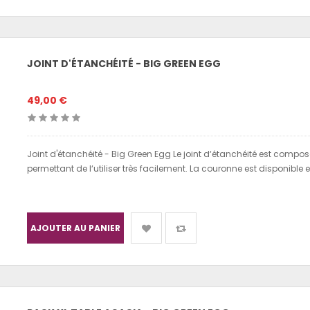
JOINT D'ÉTANCHÉITÉ - BIG GREEN EGG
49,00 €
Joint d'étanchéité - Big Green Egg Le joint d‘étanchéité est comp
permettant de l‘utiliser très facilement. La couronne est disponible 
AJOUTER AU PANIER