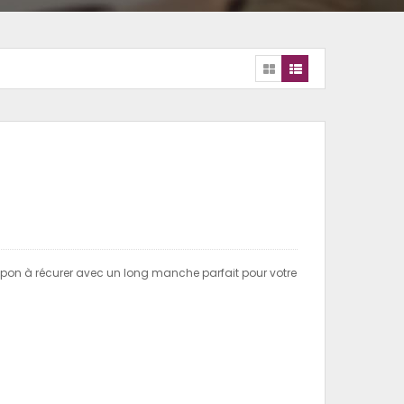
on à récurer avec un long manche parfait pour votre