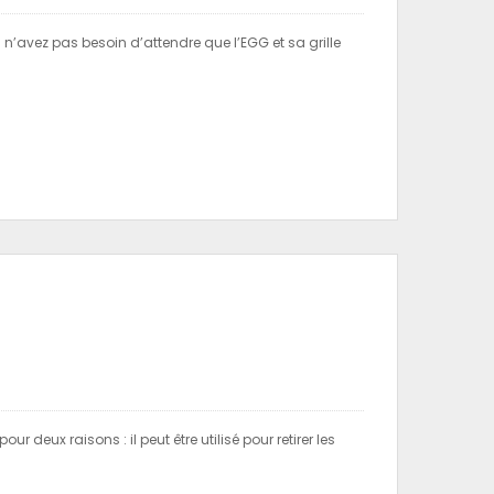
 n’avez pas besoin d’attendre que l’EGG et sa grille
r deux raisons : il peut être utilisé pour retirer les