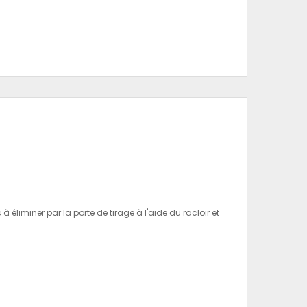
à éliminer par la porte de tirage à l'aide du racloir et