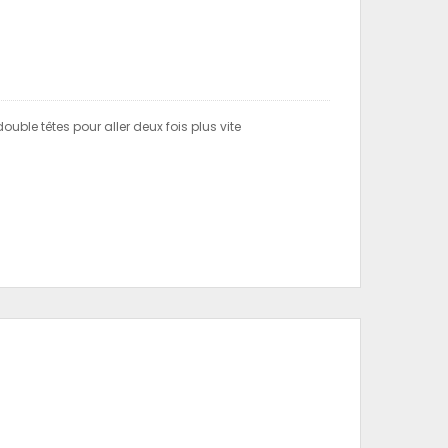
uble têtes pour aller deux fois plus vite