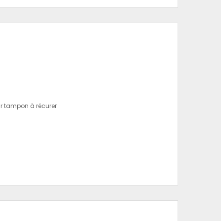
ur tampon à récurer