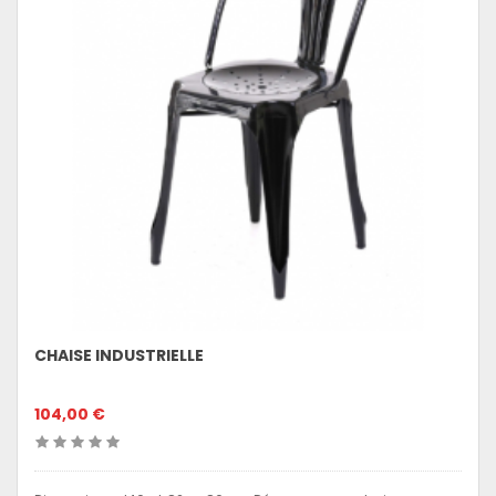
CHAISE INDUSTRIELLE
104,00 €