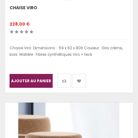
CHAISE VIRO
228,00 €
Chaise Viro Dimensions : 59 x 62 x 80H Couleur : Gris crème,
bois. Matière : Fibres synthétiques Viro + teck
AJOUTER AU PANIER