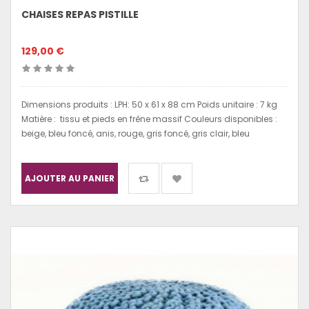
CHAISES REPAS PISTILLE
129,00 €
Dimensions produits : LPH: 50 x 61 x 88 cm Poids unitaire : 7 kg
Matière : tissu et pieds en frêne massif Couleurs disponibles :
beige, bleu foncé, anis, rouge, gris foncé, gris clair, bleu
AJOUTER AU PANIER