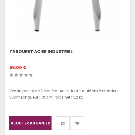
TABOURET ACIER INDUSTRIEL
69,00 €
Vendu par lot de 2 Matière : Acier Hauteur : 46cm Profondeur :
35cm Longueur : 35cm Poids net : 5,2 kg
AJOUTER AU PANIER