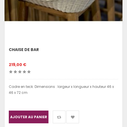
CHAISE DE BAR
219,00 €
Cadre en teck. Dimensions : largeur x longueur x hauteur 46 x
46 x 72 cm
AJOUTER AU PANIER