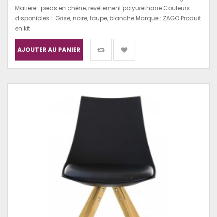
Matière : pieds en chêne, revêtement polyuréthane Couleurs
disponibles : Grise, noire, taupe, blanche Marque : ZAGO Produit
en kit
AJOUTER AU PANIER