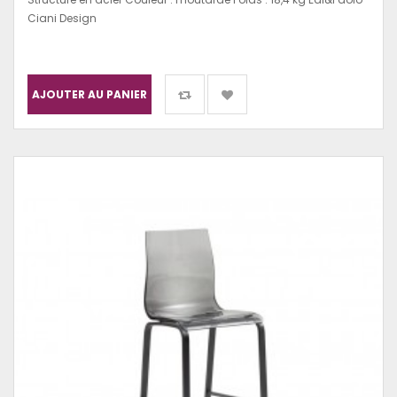
Ciani Design
AJOUTER AU PANIER