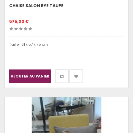
CHAISE SALON RYE TAUPE
575,00 €
Taille : 61 x 57 x 75 cm
AJOUTER AU PANIER