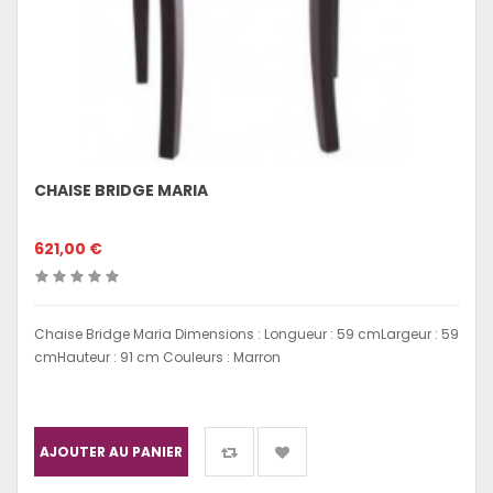
CHAISE BRIDGE MARIA
621,00 €
Chaise Bridge Maria Dimensions : Longueur : 59 cmLargeur : 59
cmHauteur : 91 cm Couleurs : Marron
AJOUTER AU PANIER