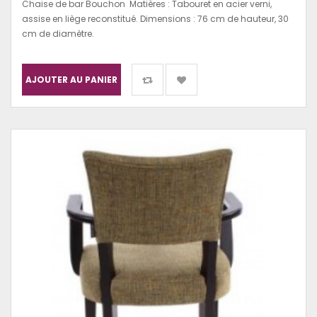
Chaise de bar Bouchon Matières : Tabouret en acier verni,
assise en liège reconstitué. Dimensions : 76 cm de hauteur, 30
cm de diamètre.
AJOUTER AU PANIER