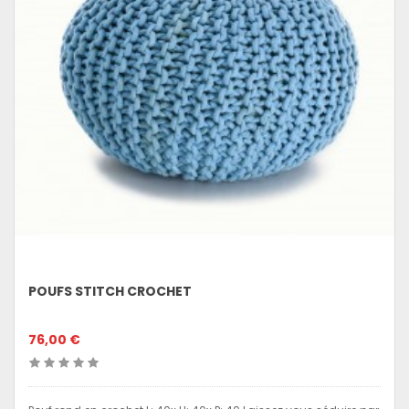
POUFS STITCH CROCHET
76,00 €