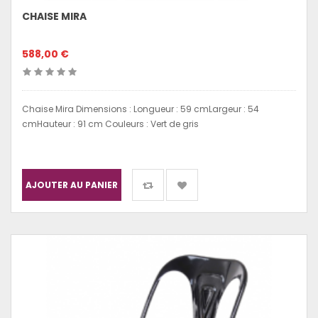
CHAISE MIRA
588,00 €
Chaise Mira Dimensions : Longueur : 59 cmLargeur : 54
cmHauteur : 91 cm Couleurs : Vert de gris
AJOUTER AU PANIER