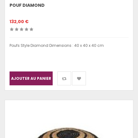
POUF DIAMOND
132,00 €
Poufs Style Diamond Dimensions : 40 x 40 x 40 cm
AJOUTER AU PANIER