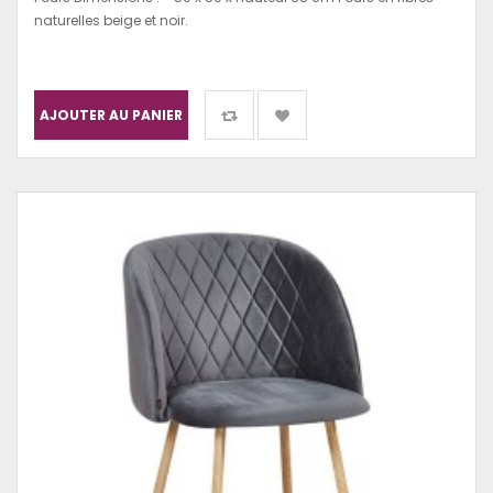
naturelles beige et noir.
AJOUTER AU PANIER