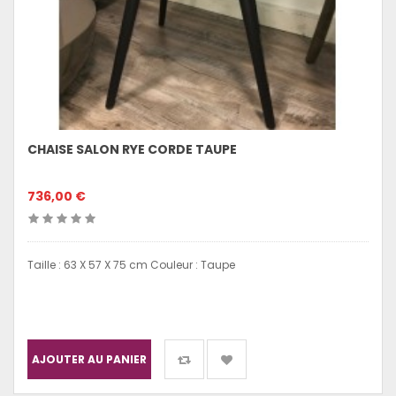
CHAISE SALON RYE CORDE TAUPE
736,00 €
Taille : 63 X 57 X 75 cm Couleur : Taupe
AJOUTER AU PANIER