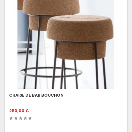
CHAISE DE BAR BOUCHON
290,00 €