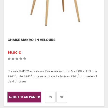
CHAISE MAKRO EN VELOURS
99,00 €
Chaise MAKRO en velours Dimensions : L.55,5 x P.60 x H.83 cm
99€ l'unité 89€ / chaise le lot de 2 chaises 79€ / chaise le lot
de 4 chaises
AJOUTER AU PANIER