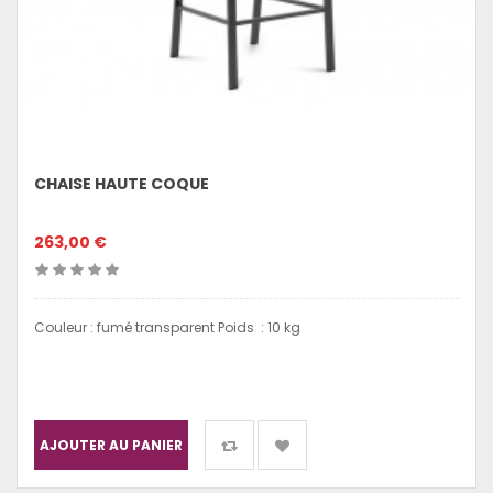
CHAISE HAUTE COQUE
263,00 €
Couleur : fumé transparent Poids : 10 kg
AJOUTER AU PANIER