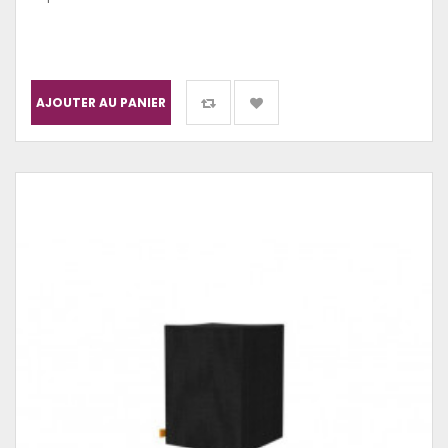
AJOUTER AU PANIER