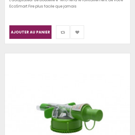
EcoSmart Fire plus facile que jamais
AJOUTER AU PANIER