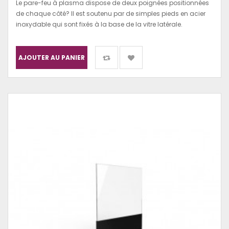
Le pare-feu à plasma dispose de deux poignées positionnées
de chaque côté? Il est soutenu par de simples pieds en acier
inoxydable qui sont fixés à la base de la vitre latérale.
AJOUTER AU PANIER