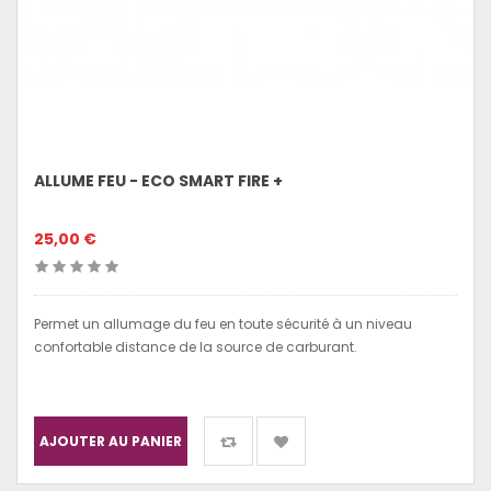
ALLUME FEU - ECO SMART FIRE +
25,00 €
Permet un allumage du feu en toute sécurité à un niveau
confortable distance de la source de carburant.
AJOUTER AU PANIER