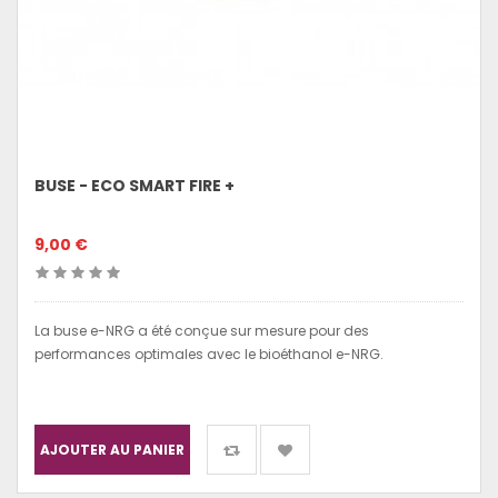
BUSE - ECO SMART FIRE +
9,00 €
La buse e-NRG a été conçue sur mesure pour des
performances optimales avec le bioéthanol e-NRG.
AJOUTER AU PANIER