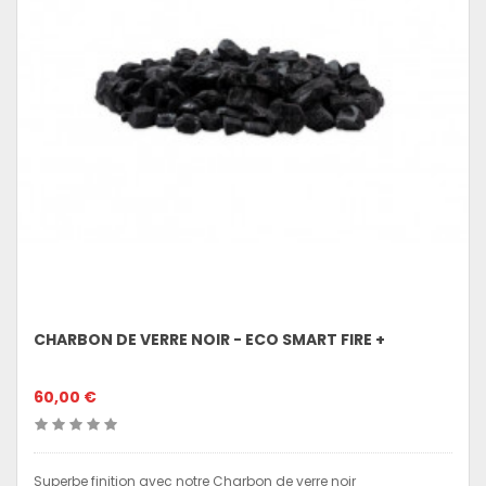
CHARBON DE VERRE NOIR - ECO SMART FIRE +
60,00 €
Superbe finition avec notre Charbon de verre noir