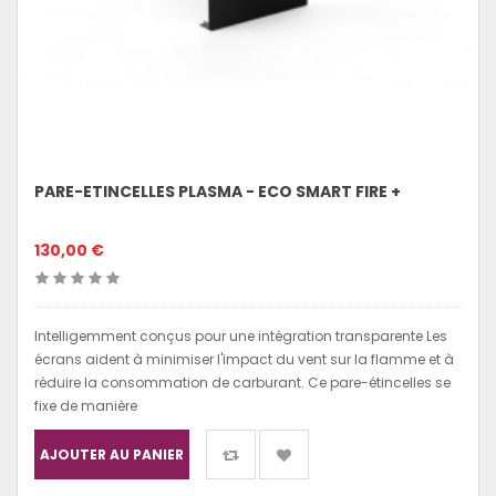
PARE-ETINCELLES PLASMA - ECO SMART FIRE +
130,00 €
Intelligemment conçus pour une intégration transparente Les
écrans aident à minimiser l'impact du vent sur la flamme et à
réduire la consommation de carburant. Ce pare-étincelles se
fixe de manière
AJOUTER AU PANIER