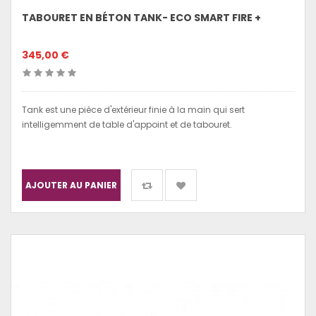
TABOURET EN BÉTON TANK- ECO SMART FIRE +
345,00 €
Tank est une pièce d'extérieur finie à la main qui sert
intelligemment de table d'appoint et de tabouret.
AJOUTER AU PANIER