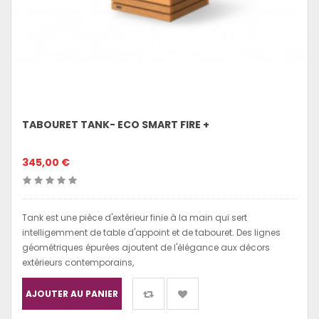
TABOURET TANK- ECO SMART FIRE +
345,00 €
Tank est une pièce d'extérieur finie à la main qui sert
intelligemment de table d'appoint et de tabouret. Des lignes
géométriques épurées ajoutent de l'élégance aux décors
extérieurs contemporains,
AJOUTER AU PANIER