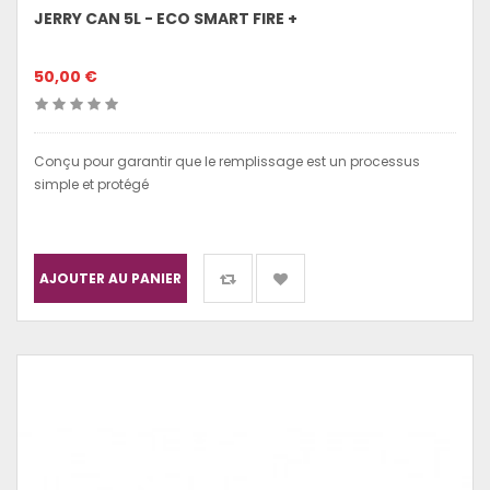
JERRY CAN 5L - ECO SMART FIRE +
50,00 €
Conçu pour garantir que le remplissage est un processus
simple et protégé
AJOUTER AU PANIER