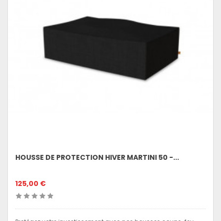
HOUSSE DE PROTECTION HIVER MARTINI 50 -...
125,00 €