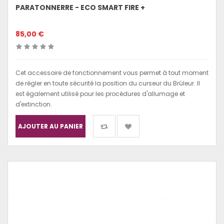
PARATONNERRE - ECO SMART FIRE +
85,00 €
Cet accessoire de fonctionnement vous permet à tout moment
de régler en toute sécurité la position du curseur du Brûleur. Il
est également utilisé pour les procédures d'allumage et
d'extinction.
AJOUTER AU PANIER