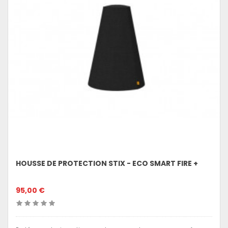
HOUSSE DE PROTECTION STIX - ECO SMART FIRE +
95,00 €