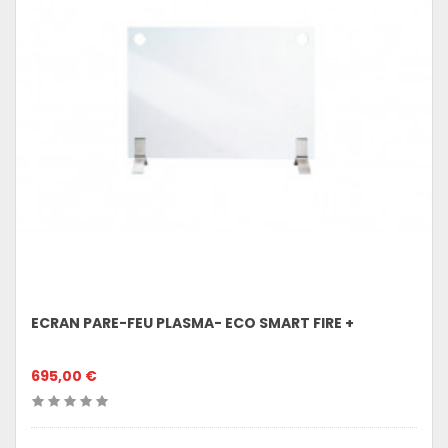
ECRAN PARE-FEU PLASMA- ECO SMART FIRE +
695,00 €