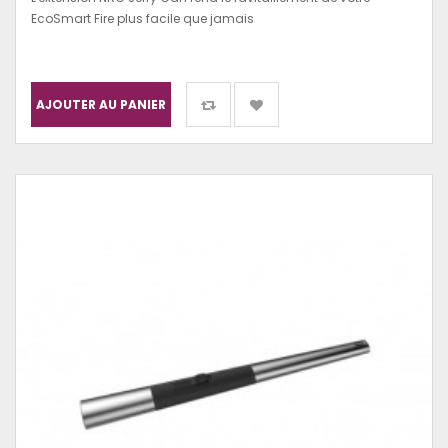
EcoSmart Fire plus facile que jamais
AJOUTER AU PANIER