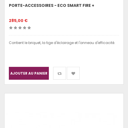
PORTE-ACCESSOIRES - ECO SMART FIRE +
285,00 €
Contient le briquet, la tige d'éclairage et l'anneau d'efficacité.
AJOUTER AU PANIER