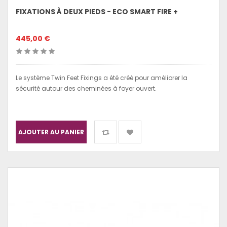
FIXATIONS À DEUX PIEDS - ECO SMART FIRE +
445,00 €
Le système Twin Feet Fixings a été créé pour améliorer la
sécurité autour des cheminées à foyer ouvert.
AJOUTER AU PANIER