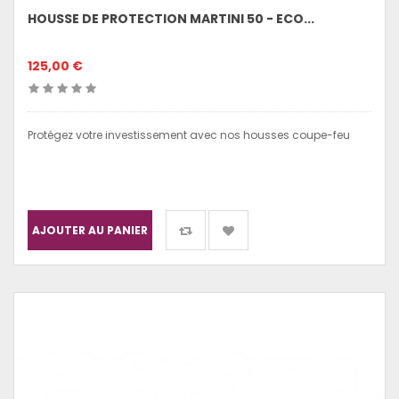
HOUSSE DE PROTECTION MARTINI 50 - ECO...
125,00 €
Protégez votre investissement avec nos housses coupe-feu
AJOUTER AU PANIER