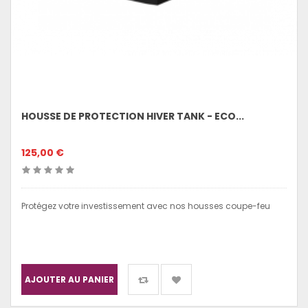
HOUSSE DE PROTECTION HIVER TANK - ECO...
125,00 €
Protégez votre investissement avec nos housses coupe-feu
AJOUTER AU PANIER