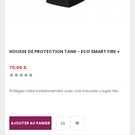
HOUSSE DE PROTECTION TANK - ECO SMART FIRE +
70,00 €
Protégez votre investissement avec nos housses coupe-feu
AJOUTER AU PANIER