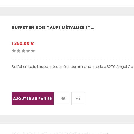
BUFFET EN BOIS TAUPE MÉTALLISÉ ET...
1 350,00 €
Buffet en bois taupe métallisé et ceramique modèle 3270 Angel Cer
AJOUTER AU PANIER