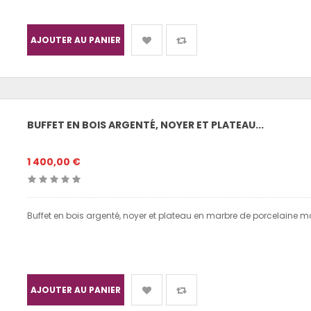
AJOUTER AU PANIER
BUFFET EN BOIS ARGENTÉ, NOYER ET PLATEAU...
1 400,00 €
Buffet en bois argenté, noyer et plateau en marbre de porcelaine m
AJOUTER AU PANIER