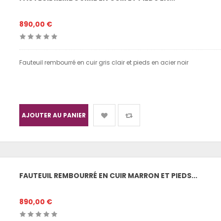
890,00 €
Fauteuil rembourré en cuir gris clair et pieds en acier noir
AJOUTER AU PANIER
FAUTEUIL REMBOURRÉ EN CUIR MARRON ET PIEDS...
890,00 €