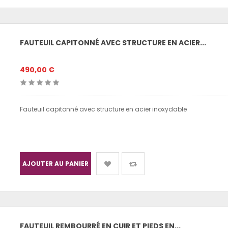
FAUTEUIL CAPITONNÉ AVEC STRUCTURE EN ACIER...
490,00 €
Fauteuil capitonné avec structure en acier inoxydable
AJOUTER AU PANIER
FAUTEUIL REMBOURRÉ EN CUIR ET PIEDS EN...