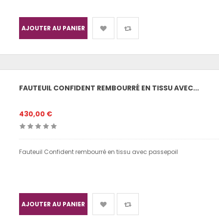
AJOUTER AU PANIER
FAUTEUIL CONFIDENT REMBOURRÉ EN TISSU AVEC...
430,00 €
Fauteuil Confident rembourré en tissu avec passepoil
AJOUTER AU PANIER