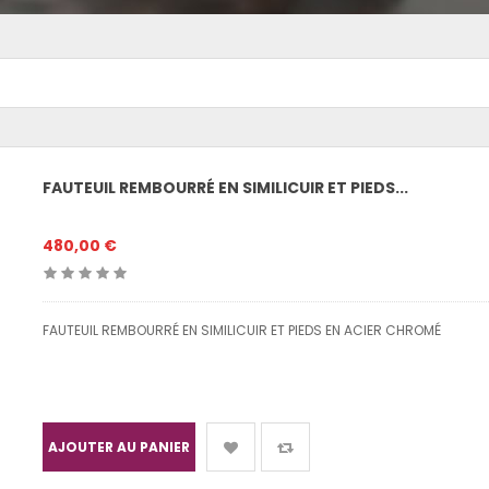
FAUTEUIL REMBOURRÉ EN SIMILICUIR ET PIEDS...
480,00 €
FAUTEUIL REMBOURRÉ EN SIMILICUIR ET PIEDS EN ACIER CHROMÉ
AJOUTER AU PANIER