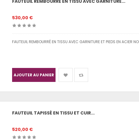
FAUTEUIL REMBOURRÉ EN TISSU AVEC GARNITURE...
530,00 €
FAUTEUIL REMBOURRÉ EN TISSU AVEC GARNITURE ET PIEDS EN ACIER NO
AJOUTER AU PANIER
FAUTEUIL TAPISSÉ EN TISSU ET CUIR...
520,00 €