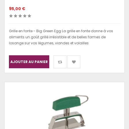
95,00 €
Grille en fonte - Big Green Egg La grille en fonte donne à vos
aliments un goût grillé irrésistible et de belles formes de
losange sur vos légumes, viandes et volailles
AJOUTER AU PANIER