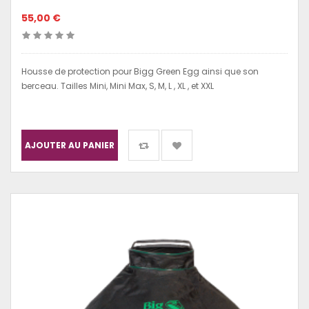
55,00 €
Housse de protection pour Bigg Green Egg ainsi que son
berceau. Tailles Mini, Mini Max, S, M, L , XL , et XXL
AJOUTER AU PANIER