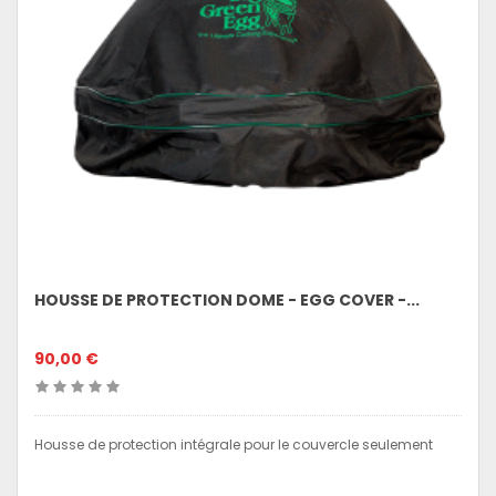
HOUSSE DE PROTECTION DOME - EGG COVER -...
90,00 €
Housse de protection intégrale pour le couvercle seulement