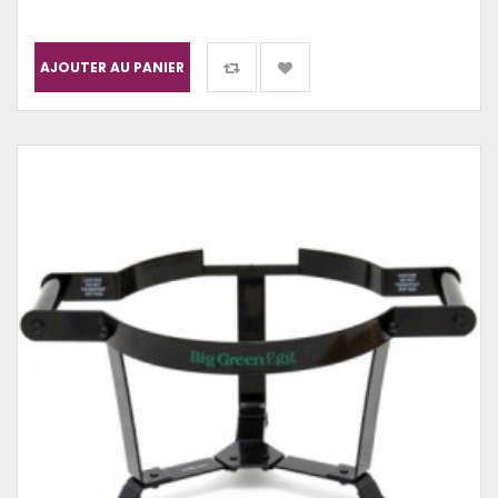
AJOUTER AU PANIER