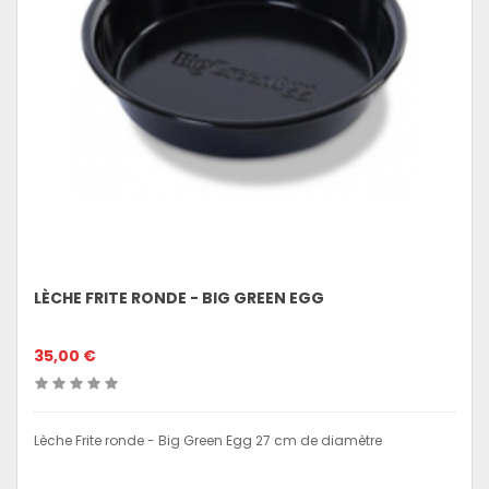
LÈCHE FRITE RONDE - BIG GREEN EGG
35,00 €
Lèche Frite ronde - Big Green Egg 27 cm de diamètre