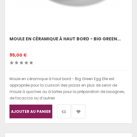
MOULE EN CÉRAMIQUE À HAUT BORD - BIG GREEN...
95,00 €
Moule en céramique à haut bord - Big Green Egg Elle est
appropriée pour la cuisson des pizzas en plus de servir de
moule à quiches ou à tartes pour la préparation de lasagnes,
de focaccia ou d’autres
AJOUTER AU PANIER