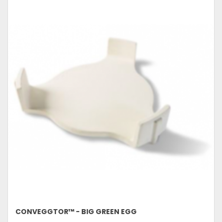
CONVEGGTOR™ - BIG GREEN EGG