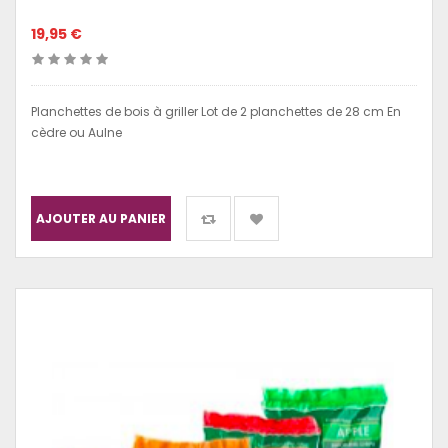
19,95 €
Planchettes de bois à griller Lot de 2 planchettes de 28 cm En
cèdre ou Aulne
AJOUTER AU PANIER