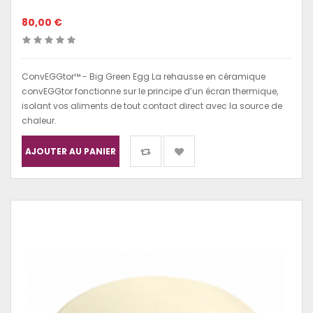
80,00 €
ConvEGGtor™ - Big Green Egg La rehausse en céramique
convEGGtor fonctionne sur le principe d’un écran thermique,
isolant vos aliments de tout contact direct avec la source de
chaleur.
AJOUTER AU PANIER