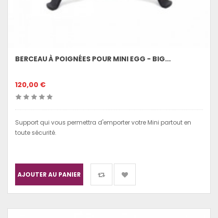
BERCEAU À POIGNÉES POUR MINI EGG - BIG...
120,00 €
Support qui vous permettra d'emporter votre Mini partout en
toute sécurité.
AJOUTER AU PANIER