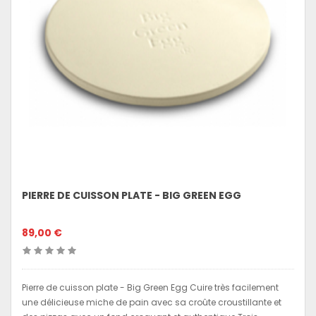
PIERRE DE CUISSON PLATE - BIG GREEN EGG
89,00 €
Pierre de cuisson plate - Big Green Egg Cuire très facilement
une délicieuse miche de pain avec sa croûte croustillante et