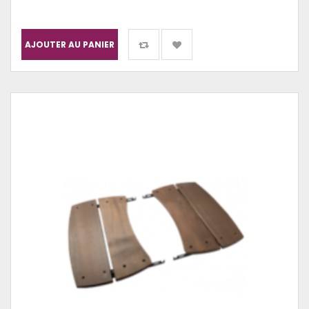
AJOUTER AU PANIER