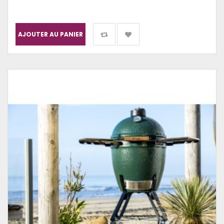
AJOUTER AU PANIER