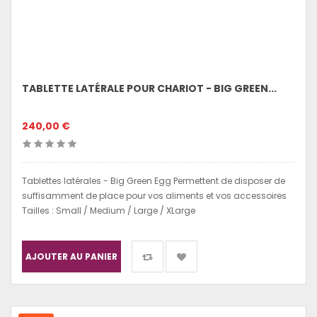
TABLETTE LATÉRALE POUR CHARIOT - BIG GREEN...
240,00 €
Tablettes latérales - Big Green Egg Permettent de disposer de
suffisamment de place pour vos aliments et vos accessoires
Tailles : Small / Medium / Large / XLarge
AJOUTER AU PANIER