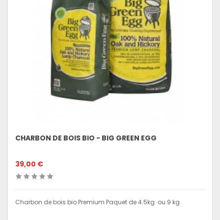
CHARBON DE BOIS BIO - BIG GREEN EGG
39,00 €
Charbon de bois bio Premium Paquet de 4.5kg ou 9 kg