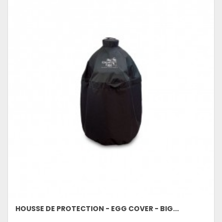
HOUSSE DE PROTECTION - EGG COVER - BIG...