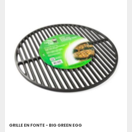
GRILLE EN FONTE - BIG GREEN EGG