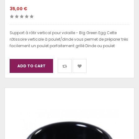
35,00 €
Support à rôtir vertical pour volaille - Big Green Egg Cette
rôtissoire verticale à poulet/dinde vous permet de préparer très
facilement un poulet parfaitement grillé Dinde ou poulet
ADD TO CART