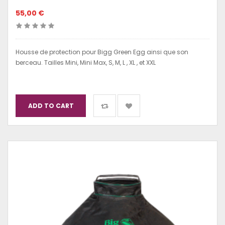
55,00 €
Housse de protection pour Bigg Green Egg ainsi que son
berceau. Tailles Mini, Mini Max, S, M, L , XL , et XXL
ADD TO CART