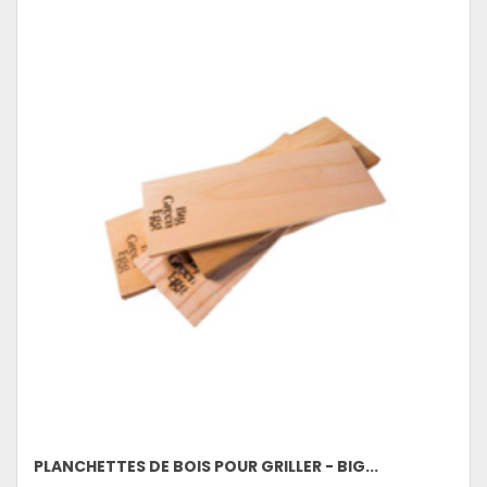
PLANCHETTES DE BOIS POUR GRILLER - BIG...