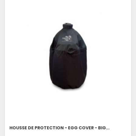
HOUSSE DE PROTECTION - EGG COVER - BIG...