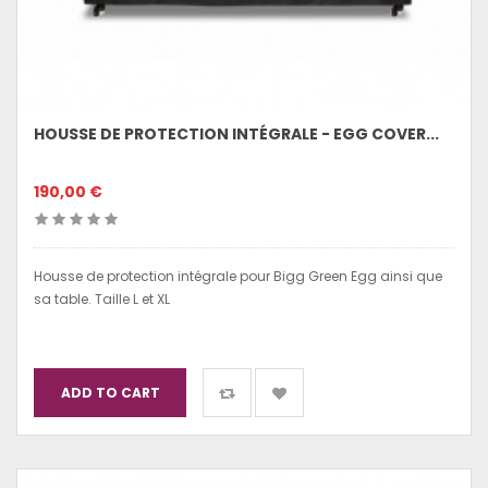
HOUSSE DE PROTECTION INTÉGRALE - EGG COVER...
190,00 €
Housse de protection intégrale pour Bigg Green Egg ainsi que
sa table. Taille L et XL
ADD TO CART