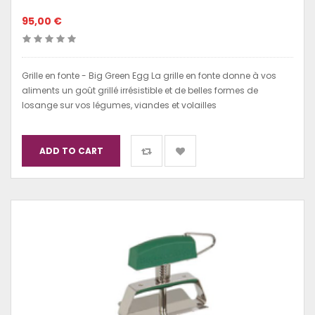
95,00 €
Grille en fonte - Big Green Egg La grille en fonte donne à vos
aliments un goût grillé irrésistible et de belles formes de
losange sur vos légumes, viandes et volailles
ADD TO CART