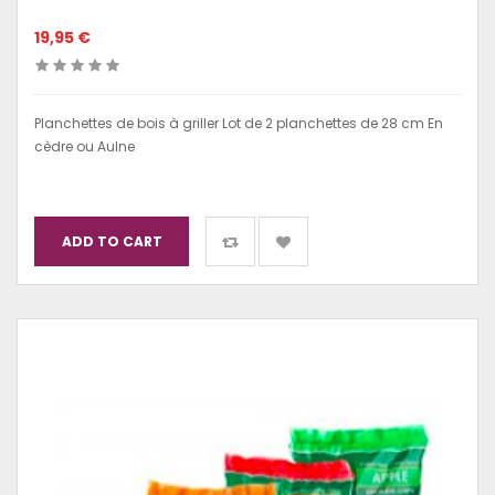
19,95 €
Planchettes de bois à griller Lot de 2 planchettes de 28 cm En
cèdre ou Aulne
ADD TO CART