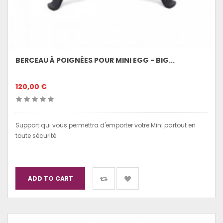
BERCEAU À POIGNÉES POUR MINI EGG - BIG...
120,00 €
Support qui vous permettra d'emporter votre Mini partout en
toute sécurité.
ADD TO CART