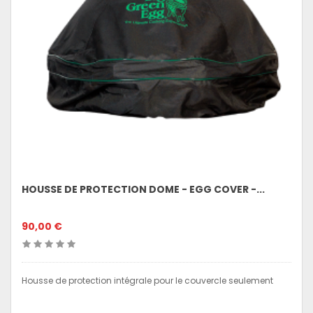
HOUSSE DE PROTECTION DOME - EGG COVER -...
90,00 €
Housse de protection intégrale pour le couvercle seulement