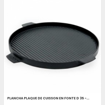
PLANCHA PLAQUE DE CUISSON EN FONTE D 35 -...