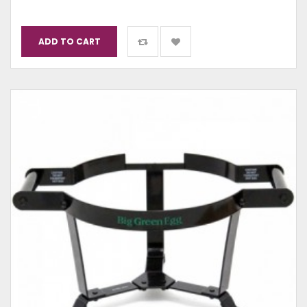
ADD TO CART