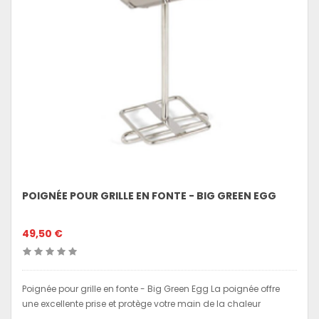
POIGNÉE POUR GRILLE EN FONTE - BIG GREEN EGG
49,50 €
Poignée pour grille en fonte - Big Green Egg La poignée offre
une excellente prise et protège votre main de la chaleur