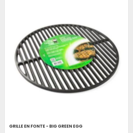
GRILLE EN FONTE - BIG GREEN EGG