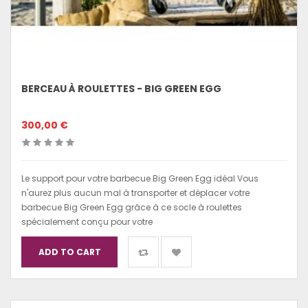
BERCEAU À ROULETTES - BIG GREEN EGG
300,00 €
Le support pour votre barbecue Big Green Egg idéal Vous
n'aurez plus aucun mal à transporter et déplacer votre
barbecue Big Green Egg grâce à ce socle à roulettes
spécialement conçu pour votre
ADD TO CART