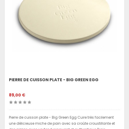
PIERRE DE CUISSON PLATE - BIG GREEN EGG
89,00 €
Pierre de cuisson plate - Big Green Egg Cuire très facilement
une délicieuse miche de pain avec sa croûte croustillante et