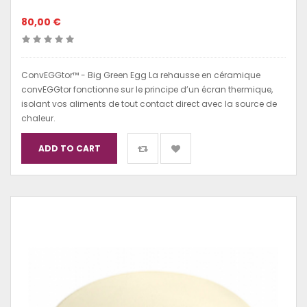
80,00 €
ConvEGGtor™ - Big Green Egg La rehausse en céramique
convEGGtor fonctionne sur le principe d’un écran thermique,
isolant vos aliments de tout contact direct avec la source de
chaleur.
ADD TO CART