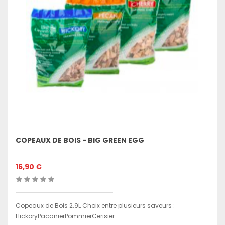
COPEAUX DE BOIS - BIG GREEN EGG
16,90 €
Copeaux de Bois 2.9L Choix entre plusieurs saveurs :
HickoryPacanierPommierCerisier