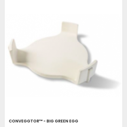
CONVEGGTOR™ - BIG GREEN EGG