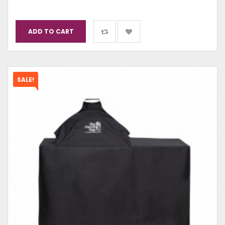
ADD TO CART
SALE!