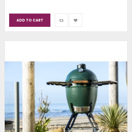
ADD TO CART