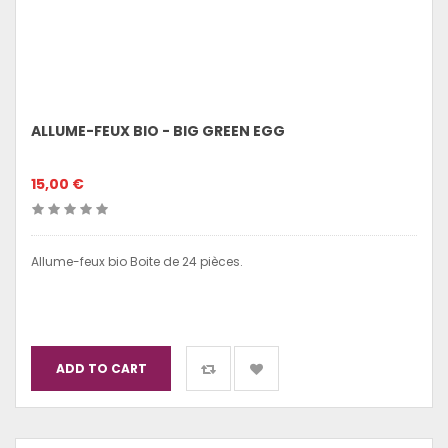
ALLUME-FEUX BIO - BIG GREEN EGG
15,00 €
Allume-feux bio Boite de 24 pièces.
ADD TO CART