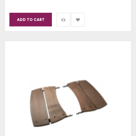
ADD TO CART