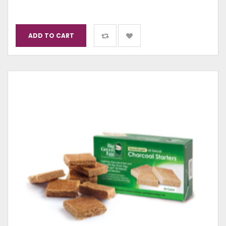
ADD TO CART