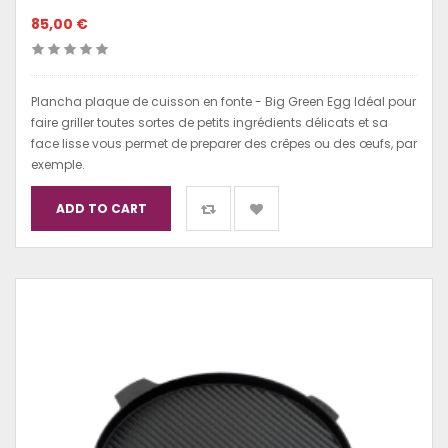
85,00 €
Plancha plaque de cuisson en fonte - Big Green Egg Idéal pour
faire griller toutes sortes de petits ingrédients délicats et sa
face lisse vous permet de preparer des crêpes ou des œufs, par
exemple.
ADD TO CART