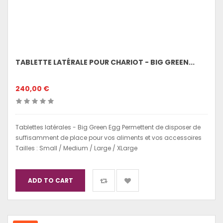
TABLETTE LATÉRALE POUR CHARIOT - BIG GREEN...
240,00 €
Tablettes latérales - Big Green Egg Permettent de disposer de
suffisamment de place pour vos aliments et vos accessoires
Tailles : Small / Medium / Large / XLarge
ADD TO CART