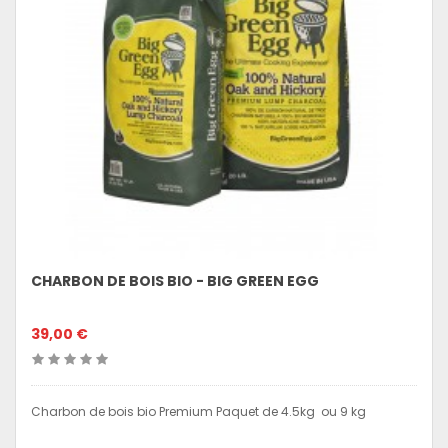
CHARBON DE BOIS BIO - BIG GREEN EGG
39,00 €
Charbon de bois bio Premium Paquet de 4.5kg ou 9 kg