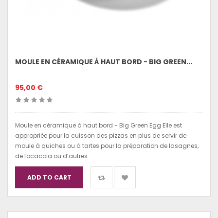
MOULE EN CÉRAMIQUE À HAUT BORD - BIG GREEN...
95,00 €
Moule en céramique à haut bord - Big Green Egg Elle est
appropriée pour la cuisson des pizzas en plus de servir de
moule à quiches ou à tartes pour la préparation de lasagnes,
de focaccia ou d’autres
ADD TO CART