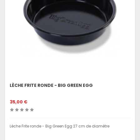
LÈCHE FRITE RONDE - BIG GREEN EGG
35,00 €
Lèche Frite ronde - Big Green Egg 27 cm de diamètre