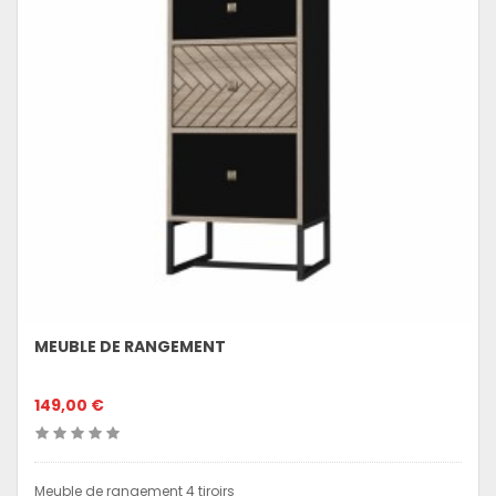
MEUBLE DE RANGEMENT
149,00 €
Meuble de rangement 4 tiroirs