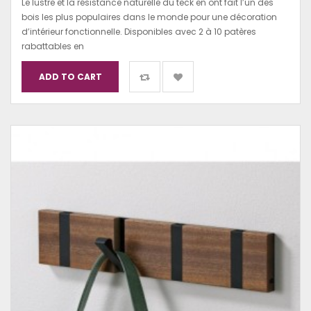
Le lustre et la résistance naturelle du teck en ont fait l’un des
bois les plus populaires dans le monde pour une décoration
d’intérieur fonctionnelle. Disponibles avec 2 à 10 patères
rabattables en
ADD TO CART