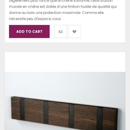
Légèrement plus foncé que le chêne savonné, cette station
murale en chêne est dotée d’une finition huilée de qualité qui
donne au bois une protection maximale. Comme elle
nécessite peu d'espace, vous
ADD TO CART