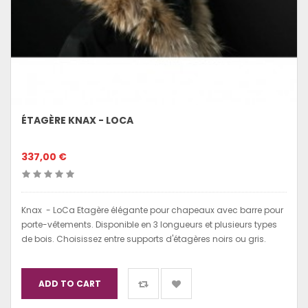
ÉTAGÈRE KNAX - LOCA
337,00 €
Knax - LoCa Etagère élégante pour chapeaux avec barre pour
porte-vêtements. Disponible en 3 longueurs et plusieurs types
de bois. Choisissez entre supports d'étagères noirs ou gris.
ADD TO CART