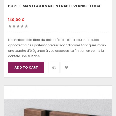
PORTE-MANTEAU KNAX EN ÉRABLE VERNIS - LOCA
140,00 €
La finesse de la fibre du bois d’érable et sa couleur douce
apportent à ces portemanteaux scandinaves fabriqués main
une touche d’élégance à vos espaces. La finition en vernis lui
confère une surface
ADD TO CART