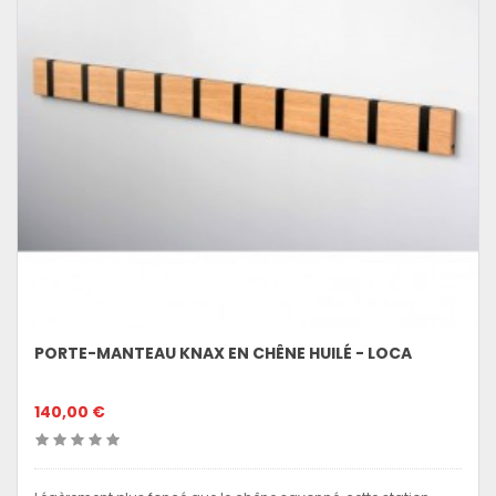
PORTE-MANTEAU KNAX EN CHÊNE HUILÉ - LOCA
140,00 €