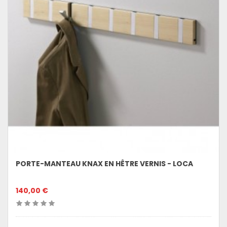
PORTE-MANTEAU KNAX EN HÊTRE VERNIS - LOCA
140,00 €