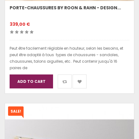
PORTE-CHAUSSURES BY ROON & RAHN - DESIGN...
339,00 €
Peut être facilement réglable en hauteur, selon les besoins, et
peut être adapté à tous types de chaussures - sandales,
chaussures, talons aiguilles, etc.. Peut contenir jusqu'à 16
paires de
ADD TO CART
SALE!