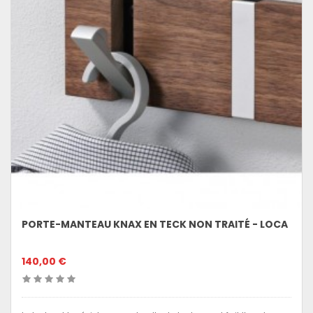
PORTE-MANTEAU KNAX EN TECK NON TRAITÉ - LOCA
140,00 €