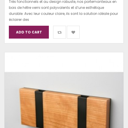
Très fonctionnels et au design robuste, nos portemanteaux en
bois de hêtre verni sont polyvalents et d’une esthétique
durable. Avec leur couleur claire, ils sont la solution idéale pour
éclairer des
ADD TO CART