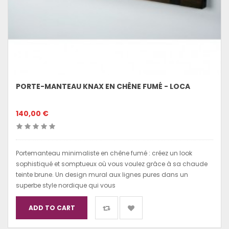
PORTE-MANTEAU KNAX EN CHÊNE FUMÉ - LOCA
140,00 €
Portemanteau minimaliste en chêne fumé : créez un look
sophistiqué et somptueux où vous voulez grâce à sa chaude
teinte brune. Un design mural aux lignes pures dans un
superbe style nordique qui vous
ADD TO CART