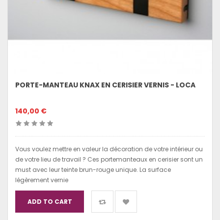
PORTE-MANTEAU KNAX EN CERISIER VERNIS - LOCA
140,00 €
Vous voulez mettre en valeur la décoration de votre intérieur ou
de votre lieu de travail ? Ces portemanteaux en cerisier sont un
must avec leur teinte brun-rouge unique. La surface
légèrement vernie
ADD TO CART