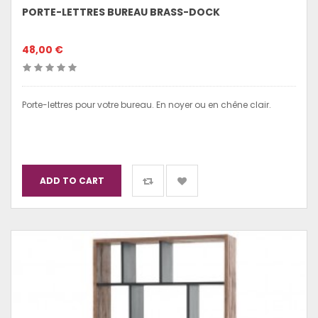
PORTE-LETTRES BUREAU BRASS-DOCK
48,00 €
Porte-lettres pour votre bureau. En noyer ou en chêne clair.
ADD TO CART