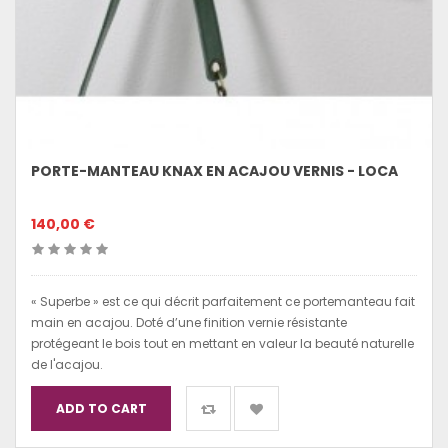
PORTE-MANTEAU KNAX EN ACAJOU VERNIS - LOCA
140,00 €
« Superbe » est ce qui décrit parfaitement ce portemanteau fait
main en acajou. Doté d’une finition vernie résistante
protégeant le bois tout en mettant en valeur la beauté naturelle
de l'acajou.
ADD TO CART