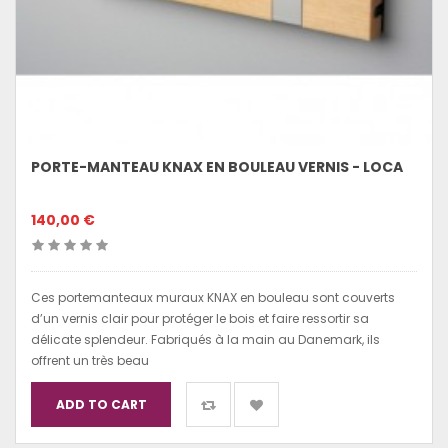
PORTE-MANTEAU KNAX EN BOULEAU VERNIS - LOCA
140,00 €
Ces portemanteaux muraux KNAX en bouleau sont couverts
d’un vernis clair pour protéger le bois et faire ressortir sa
délicate splendeur. Fabriqués à la main au Danemark, ils
offrent un très beau
ADD TO CART