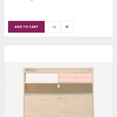
ADD TO CART