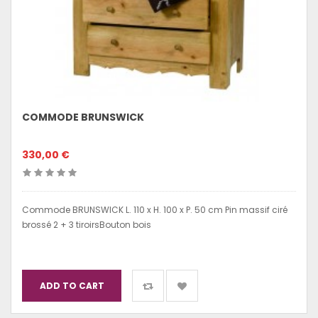
COMMODE BRUNSWICK
330,00 €
Commode BRUNSWICK L. 110 x H. 100 x P. 50 cm Pin massif ciré
brossé 2 + 3 tiroirsBouton bois
ADD TO CART