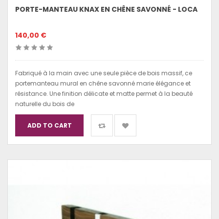
PORTE-MANTEAU KNAX EN CHÊNE SAVONNÉ - LOCA
140,00 €
Fabriqué à la main avec une seule pièce de bois massif, ce
portemanteau mural en chêne savonné marie élégance et
résistance. Une finition délicate et matte permet à la beauté
naturelle du bois de
ADD TO CART