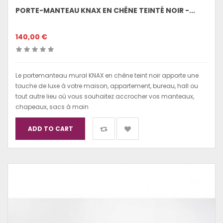
PORTE-MANTEAU KNAX EN CHÊNE TEINTÉ NOIR -...
140,00 €
Le portemanteau mural KNAX en chêne teint noir apporte une
touche de luxe à votre maison, appartement, bureau, hall ou
tout autre lieu où vous souhaitez accrocher vos manteaux,
chapeaux, sacs à main
ADD TO CART