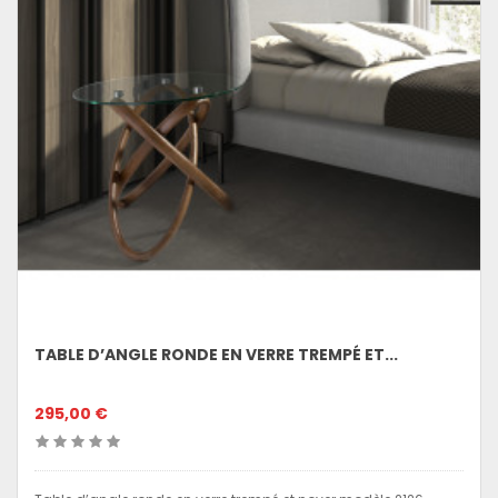
TABLE D’ANGLE RONDE EN VERRE TREMPÉ ET...
295,00 €