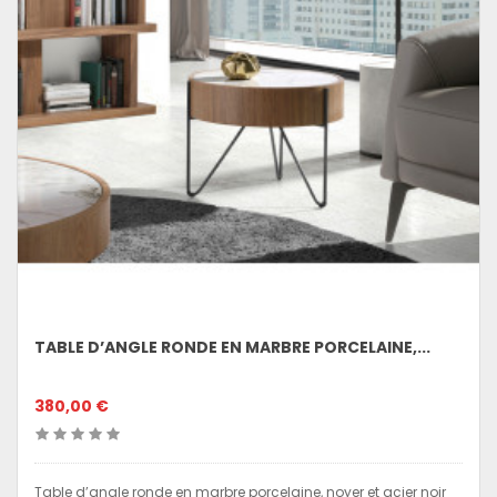
TABLE D’ANGLE RONDE EN MARBRE PORCELAINE,...
380,00 €
Table d’angle ronde en marbre porcelaine, noyer et acier noir