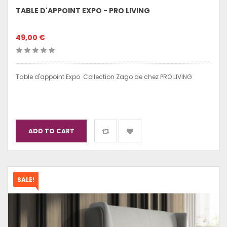
TABLE D'APPOINT EXPO - PRO LIVING
49,00 €
Table d'appoint Expo Collection Zago de chez PRO LIVING
ADD TO CART
SALE!