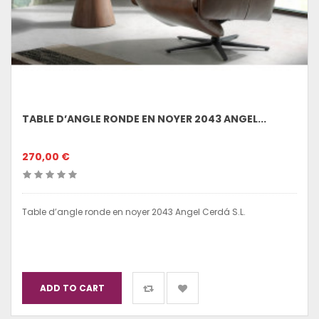
TABLE D’ANGLE RONDE EN NOYER 2043 ANGEL...
270,00 €
Table d’angle ronde en noyer 2043 Angel Cerdá S.L.
ADD TO CART