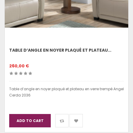
TABLE D’ANGLE EN NOYER PLAQUÉ ET PLATEAU...
260,00 €
Table d’angle en noyer plaqué et plateau en verre trempé Angel
Cerda 2036
ADD TO CART