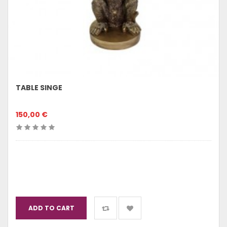
TABLE SINGE
150,00 €
ADD TO CART