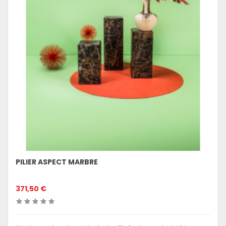
PILIER ASPECT MARBRE
371,50 €