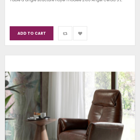
ADD TO CART