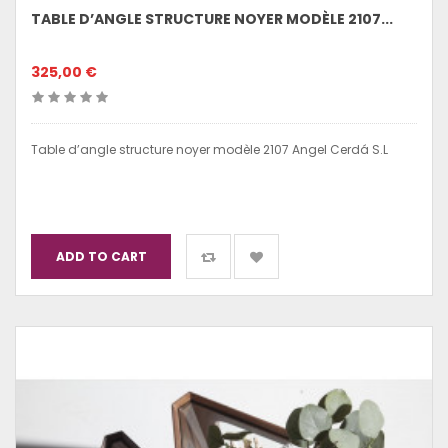
TABLE D’ANGLE STRUCTURE NOYER MODÈLE 2107...
325,00 €
Table d’angle structure noyer modèle 2107 Angel Cerdá S.L
ADD TO CART