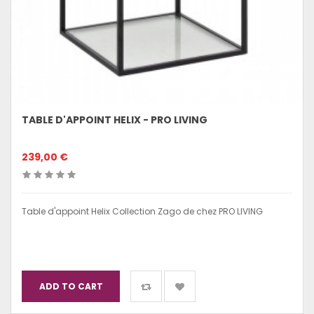
TABLE D'APPOINT HELIX - PRO LIVING
239,00 €
Table d'appoint Helix Collection Zago de chez PRO LIVING
ADD TO CART