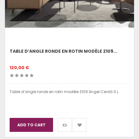
TABLE D’ANGLE RONDE EN ROTIN MODÈLE 2109...
120,00 €
Table d’angle ronde en rotin modèle 2109 Angel Cerdá S.L.
ADD TO CART