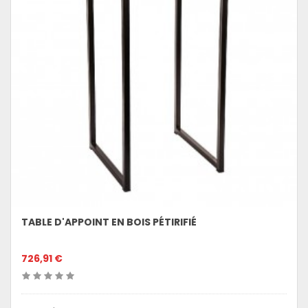
TABLE D'APPOINT EN BOIS PÉTIRIFIÉ
726,91 €