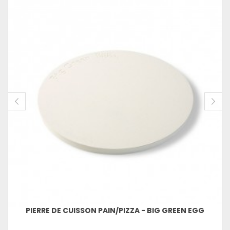
PIERRE DE CUISSON PAIN/PIZZA - BIG GREEN EGG