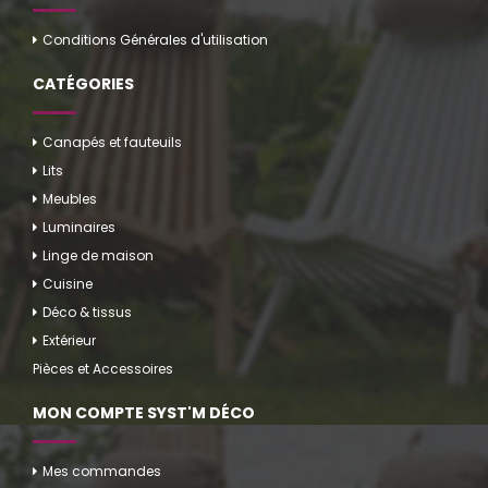
Conditions Générales d'utilisation
CATÉGORIES
Canapés et fauteuils
Lits
Meubles
Luminaires
Linge de maison
Cuisine
Déco & tissus
Extérieur
Pièces et Accessoires
MON COMPTE SYST'M DÉCO
Mes commandes