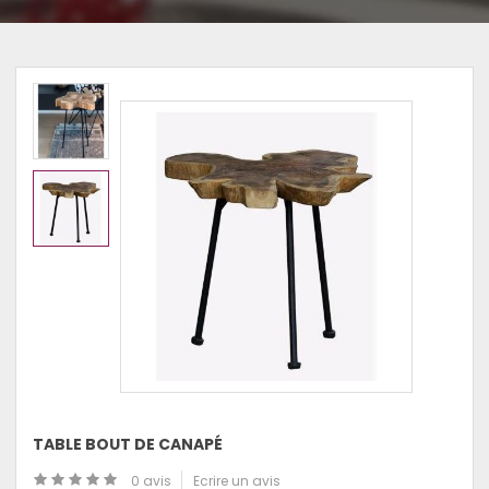
TABLE BOUT DE CANAPÉ
0 avis
Ecrire un avis