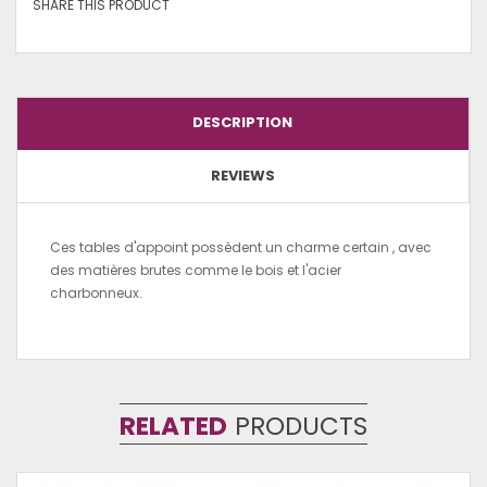
SHARE THIS PRODUCT
DESCRIPTION
REVIEWS
Ces tables d'appoint possèdent un charme certain , avec
des matières brutes comme le bois et l'acier
charbonneux.
RELATED
PRODUCTS