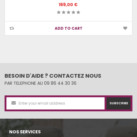
169,00 €
ADD TO CART
BESOIN D'AIDE ? CONTACTEZ NOUS
PAR TELEPHONE AU 09 86 44 30 36
SUBSCRIBE
NOS SERVICES