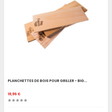
PLANCHETTES DE BOIS POUR GRILLER - BIG...
19,95 €