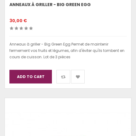
ANNEAUX À GRILLER - BIG GREEN EGG
30,00 €
Anneaux à griller - Big Green Egg Permet de maintenir
fermement vos fruits et légumes, afin d'éviter qu'ils tombent en
cours de cuisson. Lot de 3 pièces
ADD TO CART