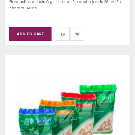
Planchettes de bois à griller Lot de 2 planchettes de 28 cm En
cèdre ou Aulne
ADD TO CART