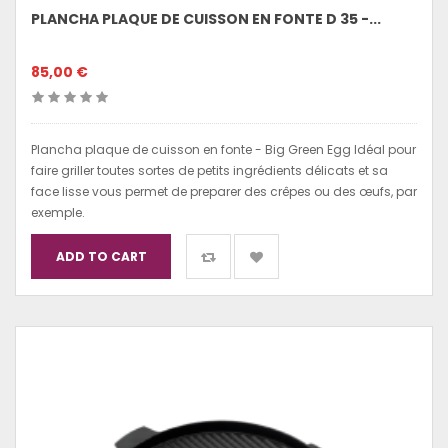
PLANCHA PLAQUE DE CUISSON EN FONTE D 35 -...
85,00 €
Plancha plaque de cuisson en fonte - Big Green Egg Idéal pour
faire griller toutes sortes de petits ingrédients délicats et sa
face lisse vous permet de preparer des crêpes ou des œufs, par
exemple.
ADD TO CART