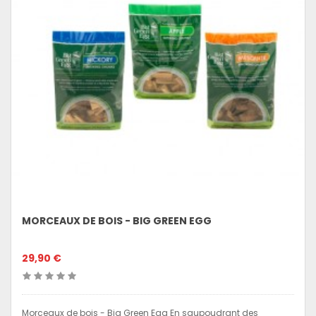
MORCEAUX DE BOIS - BIG GREEN EGG
29,90 €
Morceaux de bois - Big Green Egg En saupoudrant des