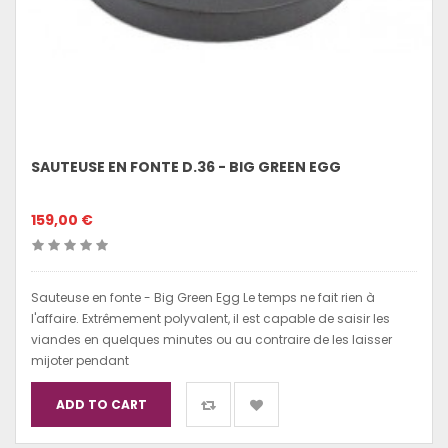
SAUTEUSE EN FONTE D.36 - BIG GREEN EGG
159,00 €
Sauteuse en fonte - Big Green Egg Le temps ne fait rien à
l'affaire. Extrêmement polyvalent, il est capable de saisir les
viandes en quelques minutes ou au contraire de les laisser
mijoter pendant
ADD TO CART