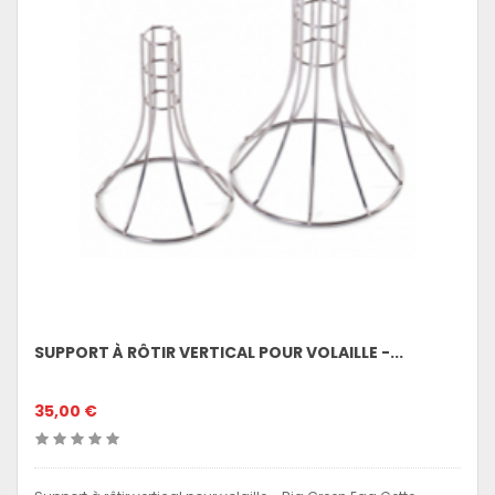
SUPPORT À RÔTIR VERTICAL POUR VOLAILLE -...
35,00 €