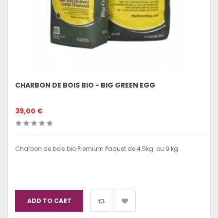
CHARBON DE BOIS BIO - BIG GREEN EGG
39,00 €
Charbon de bois bio Premium Paquet de 4.5kg ou 9 kg
ADD TO CART