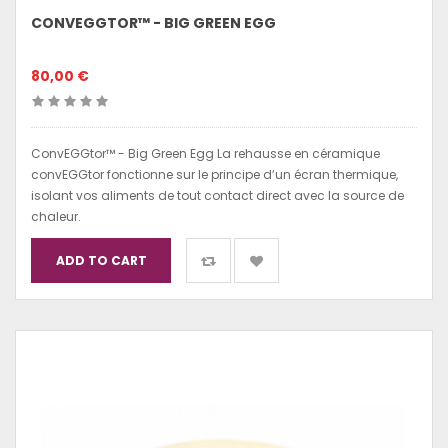
CONVEGGTOR™ - BIG GREEN EGG
80,00 €
ConvEGGtor™ - Big Green Egg La rehausse en céramique
convEGGtor fonctionne sur le principe d’un écran thermique,
isolant vos aliments de tout contact direct avec la source de
chaleur.
ADD TO CART