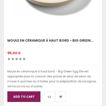
MOULE EN CÉRAMIQUE À HAUT BORD - BIG GREEN...
95,00 €
Moule en céramique à haut bord - Big Green Egg Elle est
appropriée pour la cuisson des pizzas en plus de servir de
moule à quiches ou à tartes pour la préparation de lasagnes,
de focaccia ou d’autres
ADD TO CART