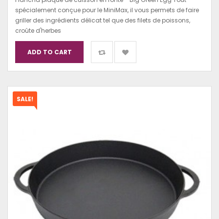
spécialement conçue pour le MiniMax, il vous permets de faire
griller des ingrédients délicat tel que des filets de poissons,
croûte d'herbes
ADD TO CART
SALE!