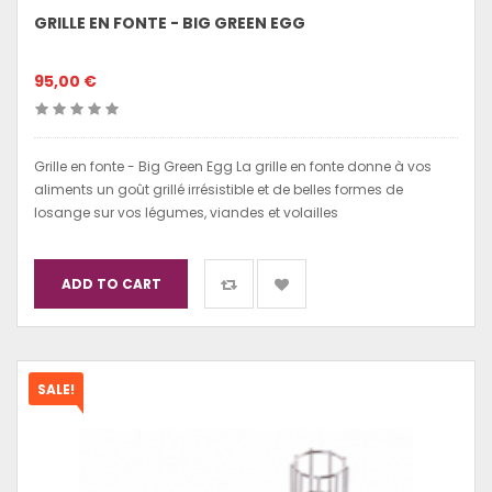
GRILLE EN FONTE - BIG GREEN EGG
95,00 €
Grille en fonte - Big Green Egg La grille en fonte donne à vos
aliments un goût grillé irrésistible et de belles formes de
losange sur vos légumes, viandes et volailles
ADD TO CART
SALE!