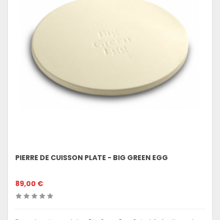
PIERRE DE CUISSON PLATE - BIG GREEN EGG
89,00 €