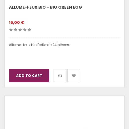
ALLUME-FEUX BIO - BIG GREEN EGG
15,00 €
Allume-feux bio Boite de 24 pièces.
ADD TO CART