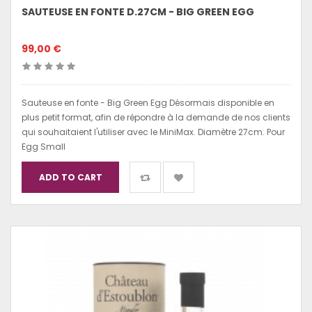
SAUTEUSE EN FONTE D.27CM - BIG GREEN EGG
99,00 €
Sauteuse en fonte - Big Green Egg Désormais disponible en
plus petit format, afin de répondre à la demande de nos clients
qui souhaitaient l'utiliser avec le MiniMax. Diamètre 27cm. Pour
Egg Small
ADD TO CART