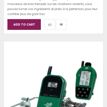
morceaux de bois trempés sur les charbons ardents, vous
pouvez fumer vos ingrédients et plats à la perfection, pour leur
conférer plus de goût Sac
ADD TO CART