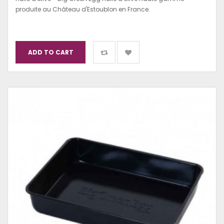
produite au Château d'Estoublon en France.
ADD TO CART