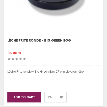
LÈCHE FRITE RONDE - BIG GREEN EGG
35,00 €
Lèche Frite ronde - Big Green Egg 27 cm de diamètre
ADD TO CART