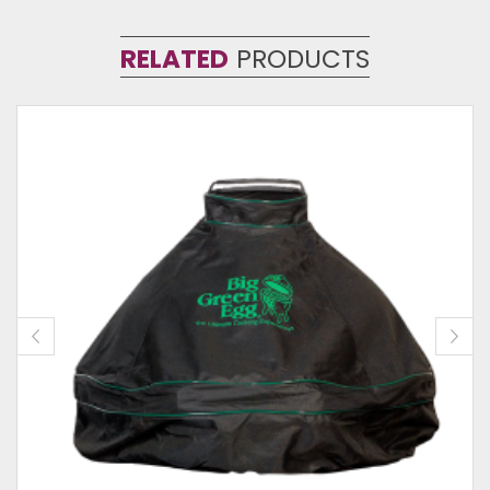
RELATED
PRODUCTS