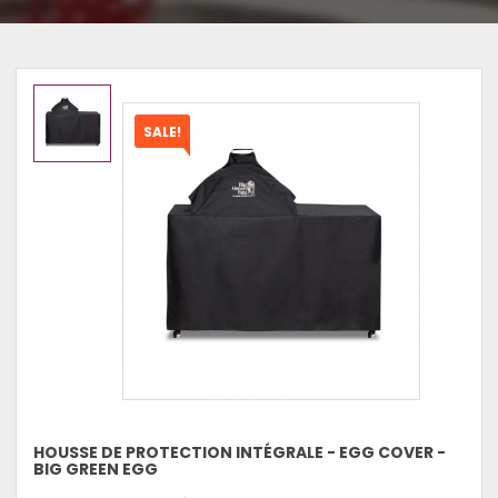
SALE!
HOUSSE DE PROTECTION INTÉGRALE - EGG COVER -
BIG GREEN EGG