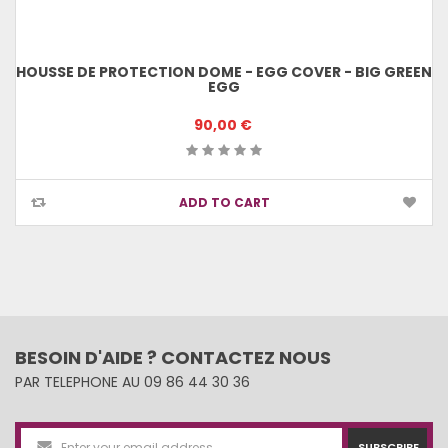
HOUSSE DE PROTECTION DOME - EGG COVER - BIG GREEN
EGG
90,00 €
ADD TO CART
BESOIN D'AIDE ? CONTACTEZ NOUS
PAR TELEPHONE AU 09 86 44 30 36
SUBSCRIBE