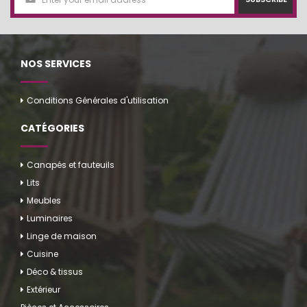
NOS SERVICES
Conditions Générales d'utilisation
CATÉGORIES
Canapés et fauteuils
Lits
Meubles
Luminaires
Linge de maison
Cuisine
Déco & tissus
Extérieur