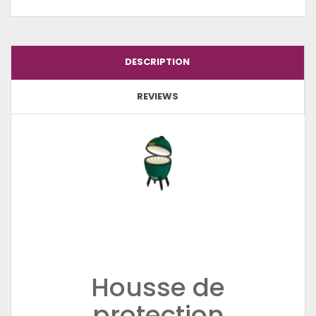
DESCRIPTION
REVIEWS
Housse de
protection