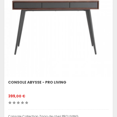
CONSOLE ABYSSE - PRO LIVING
399,00 €
Console Collection Zago de chez PRO LIVING