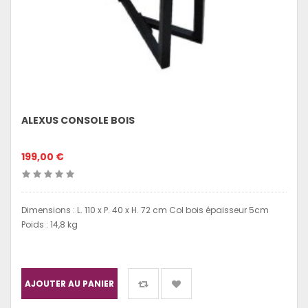
ALEXUS CONSOLE BOIS
199,00 €
Dimensions : L. 110 x P. 40 x H. 72 cm Col bois épaisseur 5cm
Poids : 14,8 kg
AJOUTER AU PANIER