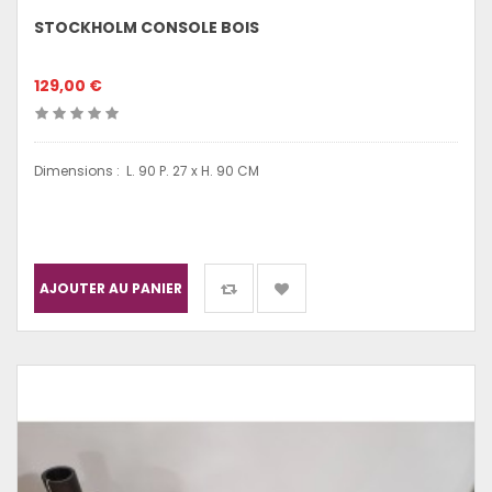
STOCKHOLM CONSOLE BOIS
129,00 €
Dimensions : L. 90 P. 27 x H. 90 CM
AJOUTER AU PANIER