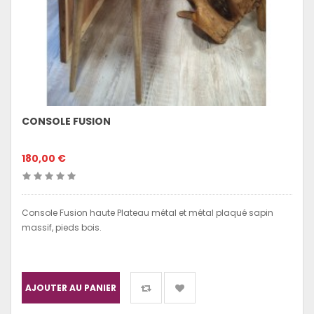
CONSOLE FUSION
180,00 €
Console Fusion haute Plateau métal et métal plaqué sapin
massif, pieds bois.
AJOUTER AU PANIER