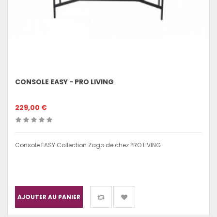
CONSOLE EASY - PRO LIVING
229,00 €
Console EASY Collection Zago de chez PRO LIVING
AJOUTER AU PANIER