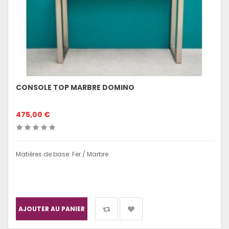
CONSOLE TOP MARBRE DOMINO
475,00 €
Matières de base: Fer / Marbre
AJOUTER AU PANIER