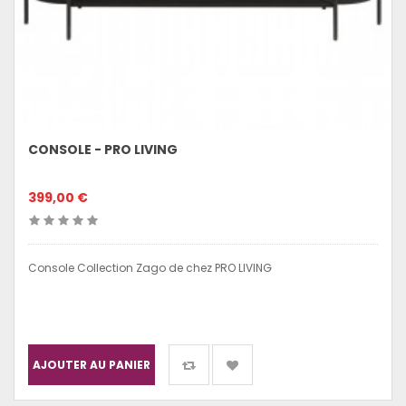
CONSOLE - PRO LIVING
399,00 €
Console Collection Zago de chez PRO LIVING
AJOUTER AU PANIER