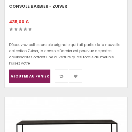
CONSOLE BARBIER - ZUIVER
439,00 €
Découvrez cette console originale qui fait partie de la nouvelle
collection Zuiver, la console Barbier est pourvue de portes
coulissantes offrant une ouverture quasi totale du meuble.
Puisez votre
AJOUTER AU PANIER