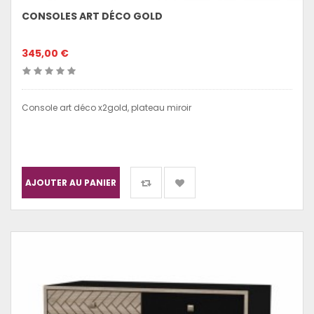
CONSOLES ART DÉCO GOLD
345,00 €
Console art déco x2gold, plateau miroir
AJOUTER AU PANIER