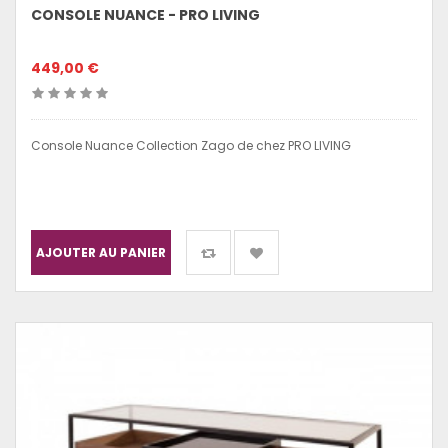
CONSOLE NUANCE - PRO LIVING
449,00 €
Console Nuance Collection Zago de chez PRO LIVING
AJOUTER AU PANIER