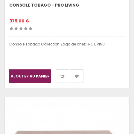
CONSOLE TOBAGO - PRO LIVING
379,00 €
Console Tobago Collection Zago de chez PRO LIVING
AJOUTER AU PANIER