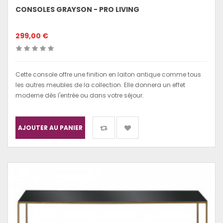
CONSOLES GRAYSON - PRO LIVING
299,00 €
Cette console offre une finition en laiton antique comme tous
les autres meubles de la collection. Elle donnera un effet
moderne dès l'entrée ou dans votre séjour.
AJOUTER AU PANIER