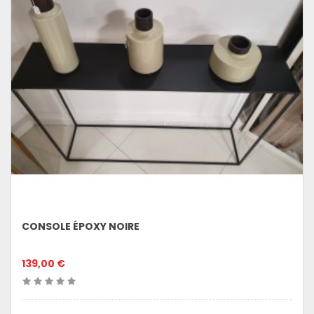
CONSOLE ÉPOXY NOIRE
139,00 €