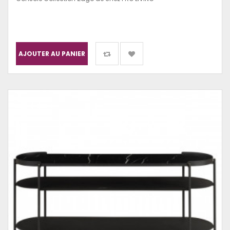
AJOUTER AU PANIER