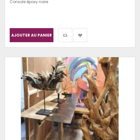
Console époxy noire
AJOUTER AU PANIER