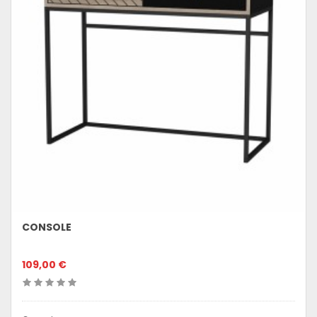
CONSOLE
109,00 €