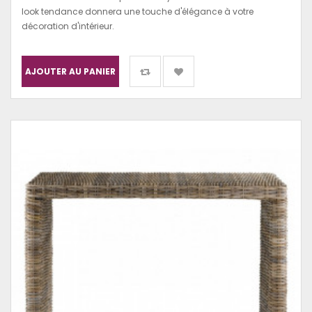
look tendance donnera une touche d'élégance à votre
décoration d'intérieur.
AJOUTER AU PANIER