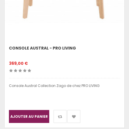
CONSOLE AUSTRAL - PRO LIVING
369,00 €
Console Austral Collection Zago de chez PRO LIVING
AJOUTER AU PANIER