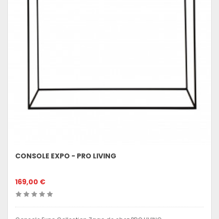
CONSOLE EXPO - PRO LIVING
169,00 €