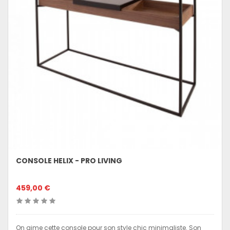
CONSOLE HELIX - PRO LIVING
459,00 €
On aime cette console pour son style chic minimaliste. Son