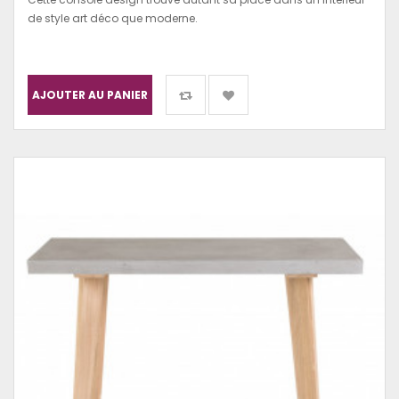
de style art déco que moderne.
AJOUTER AU PANIER