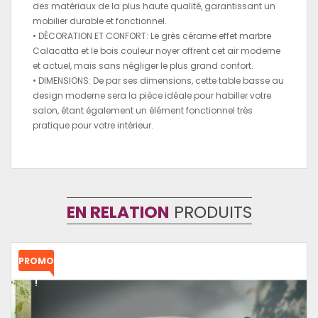
des matériaux de la plus haute qualité, garantissant un
mobilier durable et fonctionnel.
• DÉCORATION ET CONFORT: Le grès cérame effet marbre
Calacatta et le bois couleur noyer offrent cet air moderne
et actuel, mais sans négliger le plus grand confort.
• DIMENSIONS: De par ses dimensions, cette table basse au
design moderne sera la pièce idéale pour habiller votre
salon, étant également un élément fonctionnel très
pratique pour votre intérieur.
EN RELATION
PRODUITS
PROMO
!