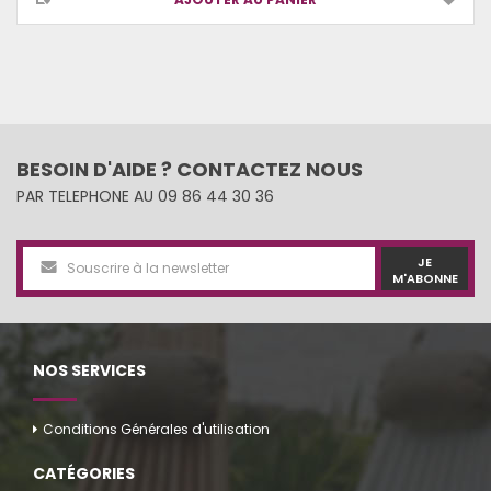
BESOIN D'AIDE ? CONTACTEZ NOUS
PAR TELEPHONE AU 09 86 44 30 36
JE
M'ABONNE
NOS SERVICES
Conditions Générales d'utilisation
CATÉGORIES