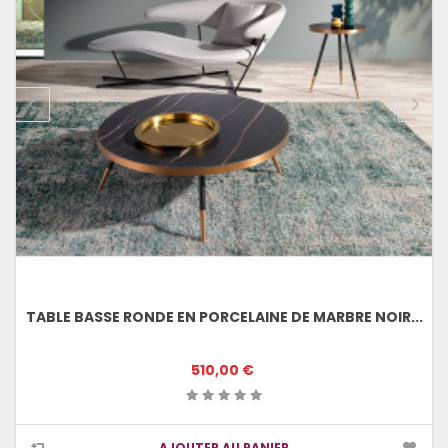
TABLE BASSE RONDE EN PORCELAINE DE MARBRE NOIR...
510,00 €
AJOUTER AU PANIER