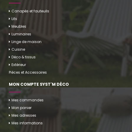
Canapés et fauteuils
Lits
Meubles
Luminaires
Linge de maison
Cuisine
Déco & tissus
Extérieur
Pièces et Accessoires
MON COMPTE SYST'M DÉCO
Mes commandes
Mon panier
Mes adresses
Mes informations