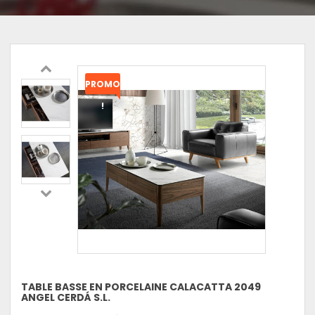
PROMO
!
TABLE BASSE EN PORCELAINE CALACATTA 2049
ANGEL CERDÁ S.L.