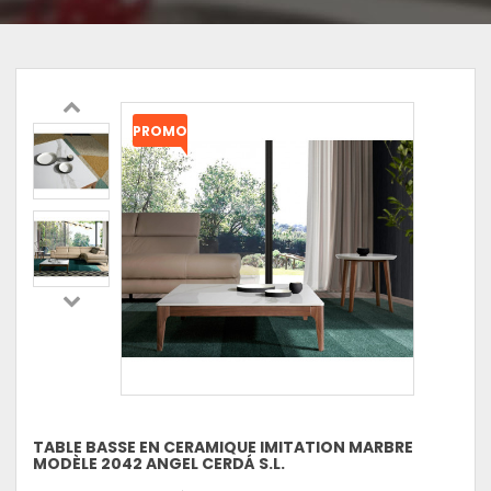
PROMO
!
TABLE BASSE EN CERAMIQUE IMITATION MARBRE
MODÈLE 2042 ANGEL CERDÁ S.L.