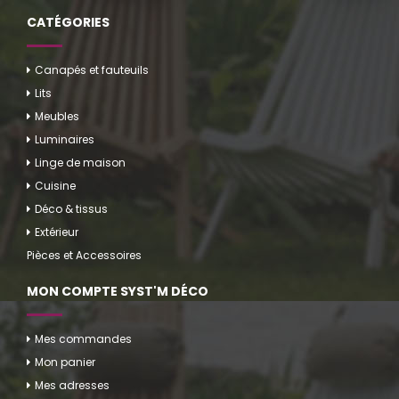
CATÉGORIES
Canapés et fauteuils
Lits
Meubles
Luminaires
Linge de maison
Cuisine
Déco & tissus
Extérieur
Pièces et Accessoires
MON COMPTE SYST'M DÉCO
Mes commandes
Mon panier
Mes adresses