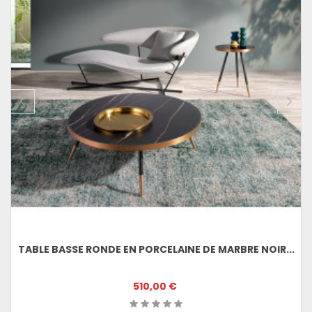
TABLE BASSE RONDE EN PORCELAINE DE MARBRE NOIR...
510,00 €