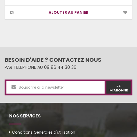
AJOUTER AU PANIER
BESOIN D'AIDE ? CONTACTEZ NOUS
PAR TELEPHONE AU 09 86 44 30 36
JE
M'ABONNE
NOS SERVICES
Conditions Générales d'utilisation