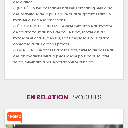
décoration.
• QUALITÉ: Toutes nos tables basses sont fabriquées avec
des matériaux de la plus haute qualité, garantissant un
mobilier durable et fonctionnel.
• DÉCORATION ET CONFORT: Le verre semblable au marbre
de calacatta et au bois de couleur noyer offre cet air
moderne et actuel, bien sûr, sans négliger le plus grand
confort et la plus grande pracité.
• DIMENSIONS: De par ses dimensions, cette table basse au
design moderne sera la pièce idéale pour habiller votre
salon, devenant ainsi le protagoniste principal.
EN RELATION
PRODUITS
PROMO
!