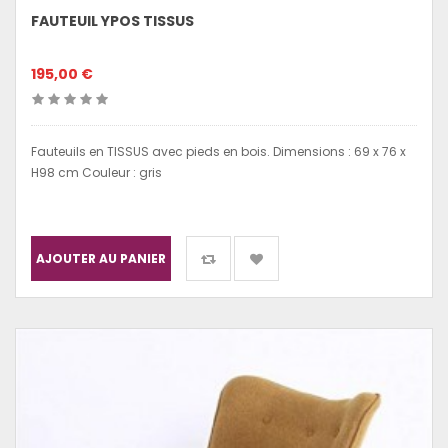
FAUTEUIL YPOS TISSUS
195,00 €
Fauteuils en TISSUS avec pieds en bois. Dimensions : 69 x 76 x
H98 cm Couleur : gris
AJOUTER AU PANIER