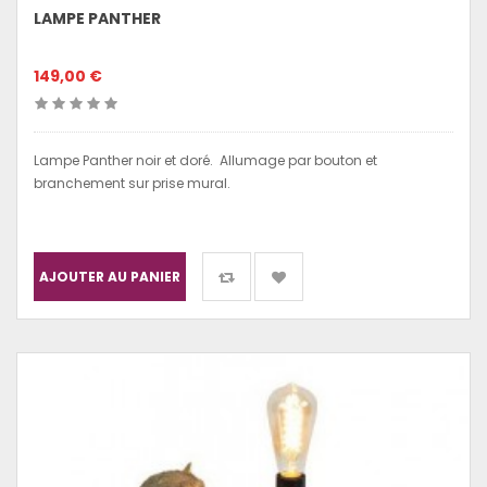
LAMPE PANTHER
149,00 €
Lampe Panther noir et doré. Allumage par bouton et
branchement sur prise mural.
AJOUTER AU PANIER