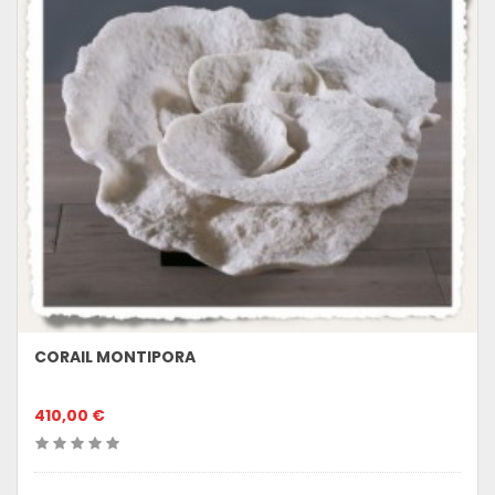
CORAIL MONTIPORA
410,00 €