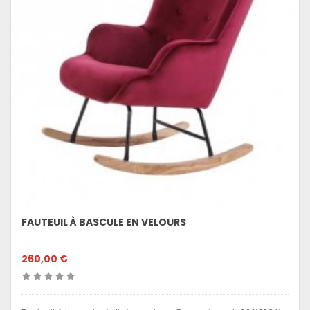
FAUTEUIL À BASCULE EN VELOURS
260,00 €