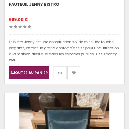
FAUTEUIL JENNY BISTRO
699,00 €
Le bistro Jenny est une construction solide avec une touche
élégante, offrant un grand confort d'assise pour une utilisation
à la maison ainsi que dans les espaces publics. Tissu contry
bleu
AJOUTER AU PANIER