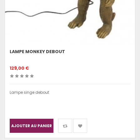
LAMPE MONKEY DEBOUT
129,00 €
Lampe singe debout
AJOUTER AU PANIER