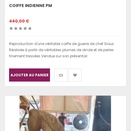
COIFFE INDIENNE PM
440,00 €
Reproduction d'une véritable coiffe de guerre de chef Sioux.
Réalisée à partir de véritables plumes de dinde et de perles
finement tressées.Vendue sur son présentoir.
AJOUTER AU PANIER