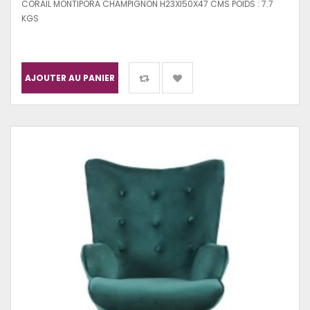
CORAIL MONTIPORA CHAMPIGNON H23Xl50X47 CMS POIDS : 7.7
KGS
AJOUTER AU PANIER