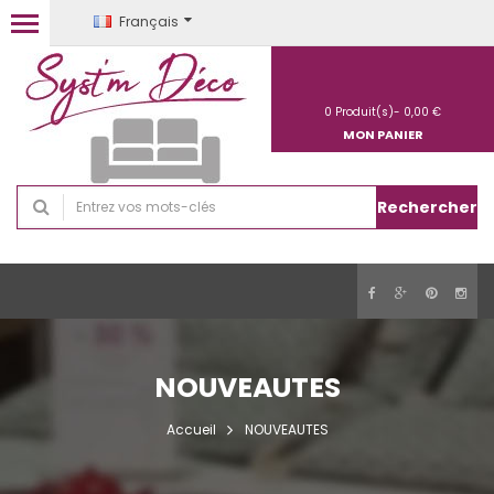
Français
0
Produit(s)-
0,00 €
MON PANIER
Rechercher
NOUVEAUTES
Accueil
NOUVEAUTES