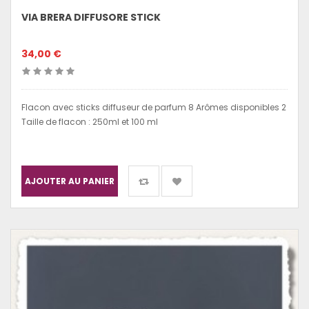
VIA BRERA DIFFUSORE STICK
34,00 €
Flacon avec sticks diffuseur de parfum 8 Arômes disponibles 2
Taille de flacon : 250ml et 100 ml
AJOUTER AU PANIER