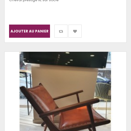
AJOUTER AU PANIER