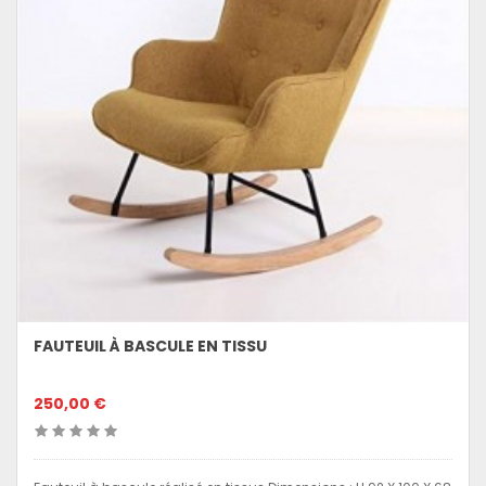
FAUTEUIL À BASCULE EN TISSU
250,00 €