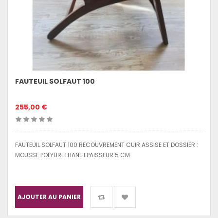
FAUTEUIL SOLFAUT 100
255,00 €
FAUTEUIL SOLFAUT 100 RECOUVREMENT CUIR ASSISE ET DOSSIER :
MOUSSE POLYURETHANE EPAISSEUR 5 CM
AJOUTER AU PANIER