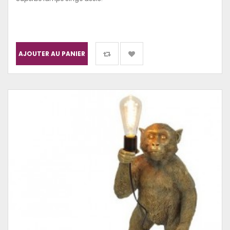
AJOUTER AU PANIER