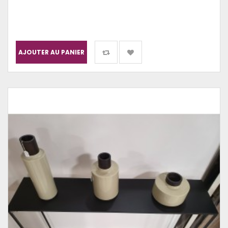
AJOUTER AU PANIER