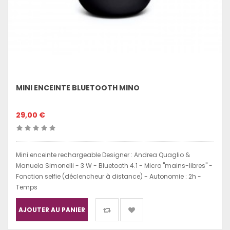
MINI ENCEINTE BLUETOOTH MINO
29,00 €
Mini enceinte rechargeable Designer : Andrea Quaglio &
Manuela Simonelli - 3 W - Bluetooth 4.1 - Micro "mains-libres" -
Fonction selfie (déclencheur à distance) - Autonomie : 2h -
Temps
AJOUTER AU PANIER