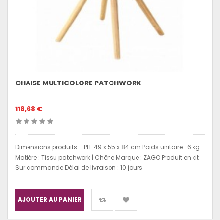
CHAISE MULTICOLORE PATCHWORK
118,68 €
Dimensions produits : LPH: 49 x 55 x 84 cm Poids unitaire : 6 kg
Matière : Tissu patchwork | Chêne Marque : ZAGO Produit en kit
Sur commande Délai de livraison : 10 jours
AJOUTER AU PANIER