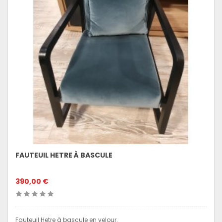
FAUTEUIL HETRE À BASCULE
390,00 €
Fauteuil Hetre à bascule en velour.