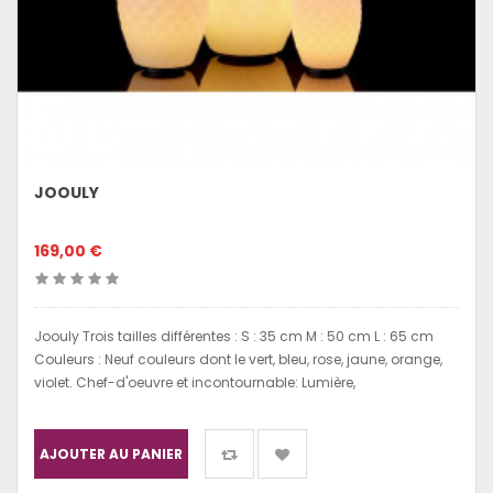
JOOULY
169,00 €
Joouly Trois tailles différentes : S : 35 cm M : 50 cm L : 65 cm
Couleurs : Neuf couleurs dont le vert, bleu, rose, jaune, orange,
violet. Chef-d'oeuvre et incontournable: Lumière,
AJOUTER AU PANIER