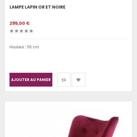
LAMPE LAPIN OR ET NOIRE
295,00 €
Hauteur : 115 cm
AJOUTER AU PANIER