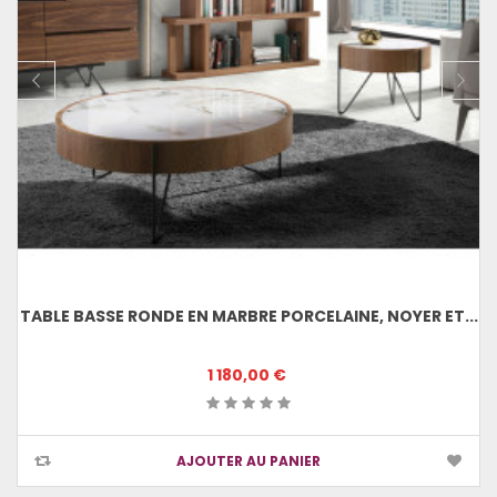
TABLE BASSE RONDE EN MARBRE PORCELAINE, NOYER ET...
1 180,00 €
AJOUTER AU PANIER