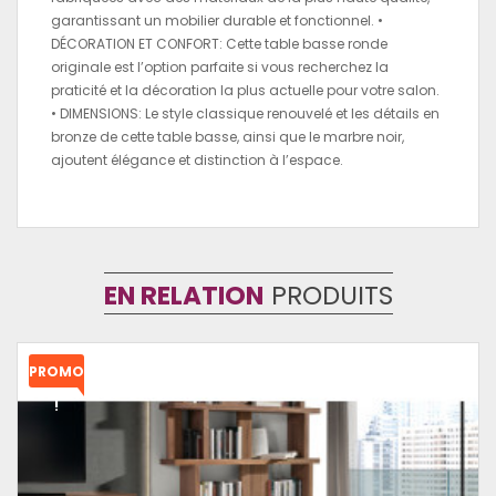
garantissant un mobilier durable et fonctionnel. •
DÉCORATION ET CONFORT: Cette table basse ronde
originale est l’option parfaite si vous recherchez la
praticité et la décoration la plus actuelle pour votre salon.
• DIMENSIONS: Le style classique renouvelé et les détails en
bronze de cette table basse, ainsi que le marbre noir,
ajoutent élégance et distinction à l’espace.
EN RELATION
PRODUITS
PROMO
!