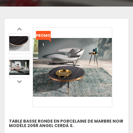
PROMO
!
TABLE BASSE RONDE EN PORCELAINE DE MARBRE NOIR
MODÈLE 2068 ANGEL CERDÁ S.