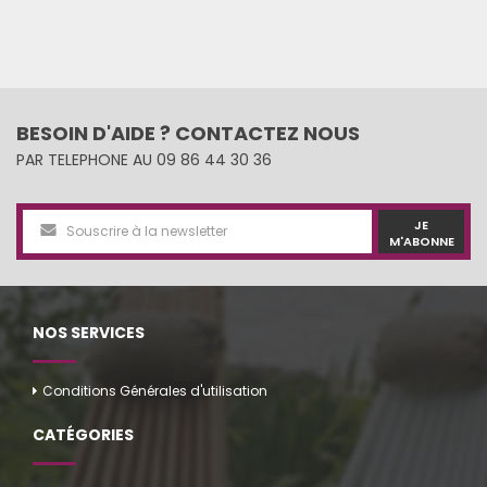
BESOIN D'AIDE ? CONTACTEZ NOUS
PAR TELEPHONE AU 09 86 44 30 36
JE
M'ABONNE
NOS SERVICES
Conditions Générales d'utilisation
CATÉGORIES