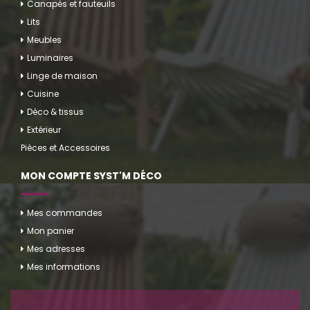
Canapés et fauteuils
Lits
Meubles
Luminaires
Linge de maison
Cuisine
Déco & tissus
Extérieur
Pièces et Accessoires
MON COMPTE SYST'M DÉCO
Mes commandes
Mon panier
Mes adresses
Mes informations