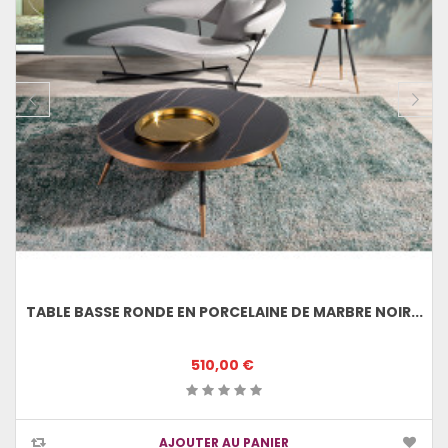
TABLE BASSE RONDE EN PORCELAINE DE MARBRE NOIR...
510,00 €
AJOUTER AU PANIER