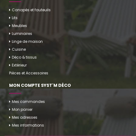
Canapés et fauteuils
Lits
Meubles
Luminaires
Linge de maison
Cuisine
Déco & tissus
Extérieur
Pièces et Accessoires
MON COMPTE SYST'M DÉCO
Mes commandes
Mon panier
Mes adresses
Mes informations