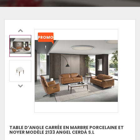
PROMO
!
TABLE D’ANGLE CARRÉE EN MARBRE PORCELAINE ET
NOYER MODÈLE 2133 ANGEL CERDÁ S.L