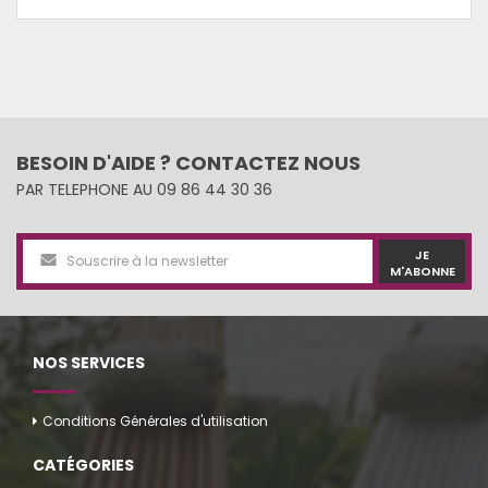
BESOIN D'AIDE ? CONTACTEZ NOUS
PAR TELEPHONE AU 09 86 44 30 36
JE
M'ABONNE
NOS SERVICES
Conditions Générales d'utilisation
CATÉGORIES