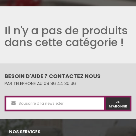
Il n'y a pas de produits
dans cette catégorie !
BESOIN D'AIDE ? CONTACTEZ NOUS
PAR TELEPHONE AU 09 86 44 30 36
JE
M'ABONNE
NOS SERVICES