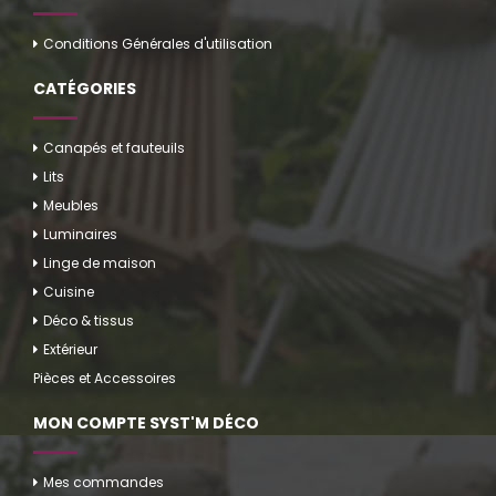
Conditions Générales d'utilisation
CATÉGORIES
Canapés et fauteuils
Lits
Meubles
Luminaires
Linge de maison
Cuisine
Déco & tissus
Extérieur
Pièces et Accessoires
MON COMPTE SYST'M DÉCO
Mes commandes