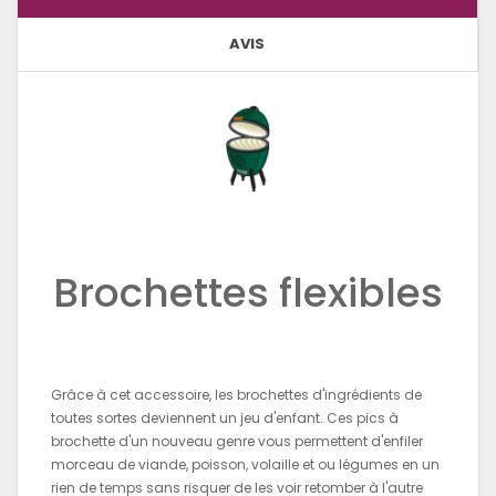
AVIS
Brochettes flexibles
Grâce à cet accessoire, les brochettes d'ingrédients de
toutes sortes deviennent un jeu d'enfant. Ces pics à
brochette d'un nouveau genre vous permettent d'enfiler
morceau de viande, poisson, volaille et ou légumes en un
rien de temps sans risquer de les voir retomber à l'autre