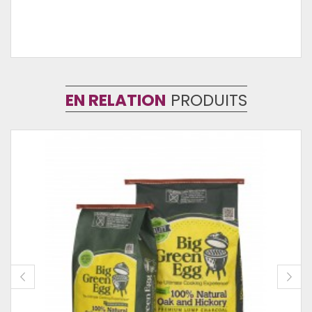
EN RELATION
PRODUITS