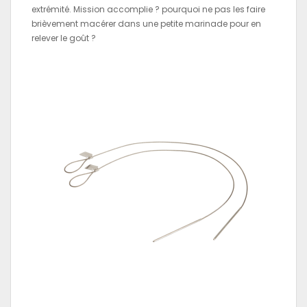
extrémité. Mission accomplie ? pourquoi ne pas les faire
brièvement macérer dans une petite marinade pour en
relever le goût ?