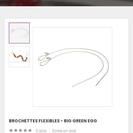
BROCHETTES FLEXIBLES - BIG GREEN EGG
0 avis
Ecrire un avis