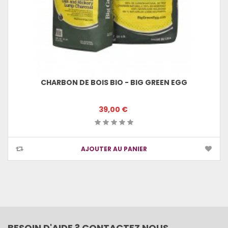
CHARBON DE BOIS BIO - BIG GREEN EGG
39,00 €
AJOUTER AU PANIER
BESOIN D'AIDE ? CONTACTEZ NOUS