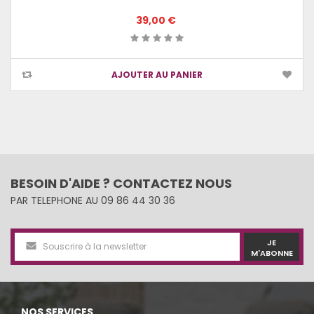
39,00 €
AJOUTER AU PANIER
BESOIN D'AIDE ? CONTACTEZ NOUS
PAR TELEPHONE AU 09 86 44 30 36
JE
M'ABONNE
NOS SERVICES