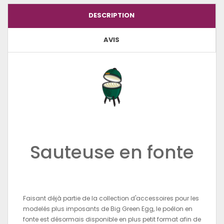
DESCRIPTION
AVIS
Sauteuse en fonte
Faisant déjà partie de la collection d'accessoires pour les
modelés plus imposants de Big Green Egg, le poêlon en
fonte est désormais disponible en plus petit format afin de