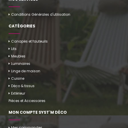
Conditions Générales d'utilisation
CATÉGORIES
Canapés et fauteuils
Lits
Meubles
Luminaires
Linge de maison
Cuisine
Déco & tissus
Extérieur
Pièces et Accessoires
MON COMPTE SYST'M DÉCO
Mes commandes