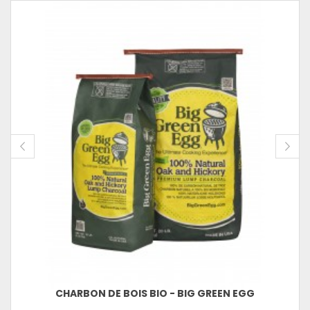
CHARBON DE BOIS BIO - BIG GREEN EGG