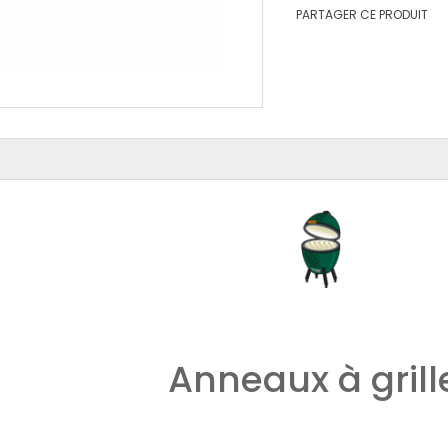
PARTAGER CE PRODUIT
Anneaux à grill