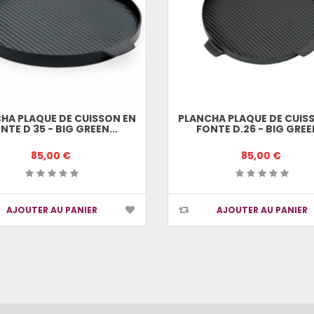
HA PLAQUE DE CUISSON EN
PLANCHA PLAQUE DE CUIS
NTE D 35 - BIG GREEN...
FONTE D.26 - BIG GREEN
85,00 €
85,00 €
AJOUTER AU PANIER
AJOUTER AU PANIER