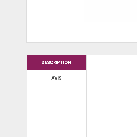
DESCRIPTION
AVIS