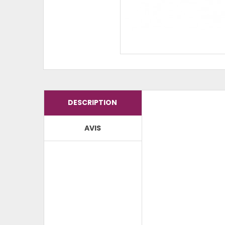
DESCRIPTION
AVIS