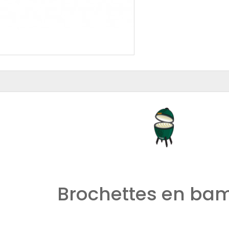
Brochettes en ba