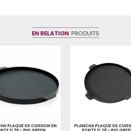
EN RELATION
PRODUITS
HA PLAQUE DE CUISSON EN
PLANCHA PLAQUE DE CUIS
NTE D 35 - BIG GREEN...
FONTE D.26 - BIG GREEN