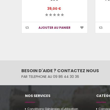
39,00 €
AJOUTER AU PANIER
BESOIN D'AIDE ? CONTACTEZ NOUS
PAR TELEPHONE AU 09 86 44 30 36
NOS SERVICES
CATÉGO
Conditions Générales d'utilisation
Canapés