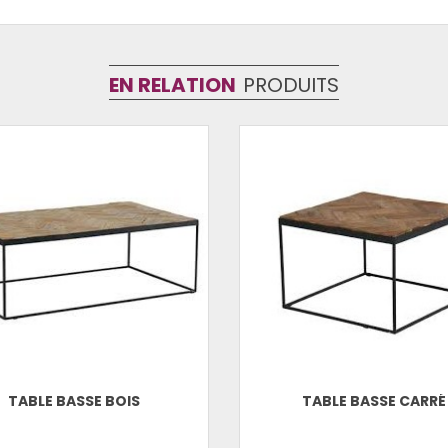
EN RELATION
PRODUITS
TABLE BASSE BOIS
TABLE BASSE CARRÉ