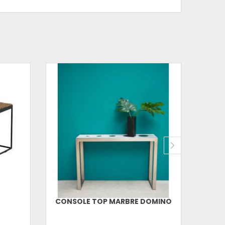
CONSOLE TOP MARBRE DOMINO