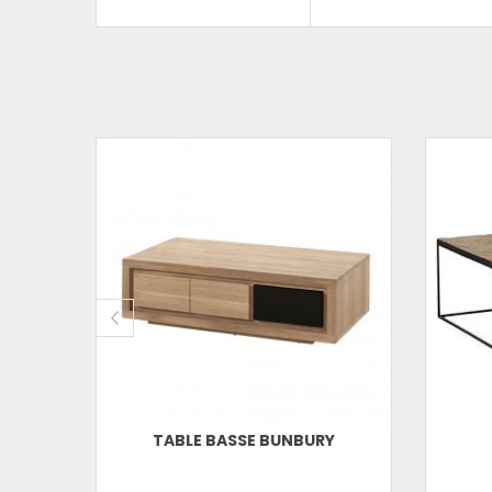
TABLE BASSE BUNBURY