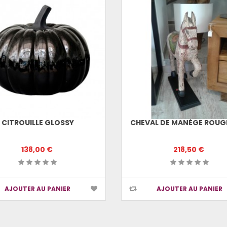
CITROUILLE GLOSSY
CHEVAL DE MANÈGE ROUGE
138,00 €
218,50 €
AJOUTER AU PANIER
AJOUTER AU PANIER