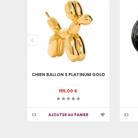
SPOTTEN
CHIEN BALLON S PLATINUM GOLD
195,00 €
AJOUTER AU PANIER