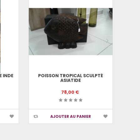
 INDE
POISSON TROPICAL SCULPTÉ
ASIATIDE
78,00 €
AJOUTER AU PANIER