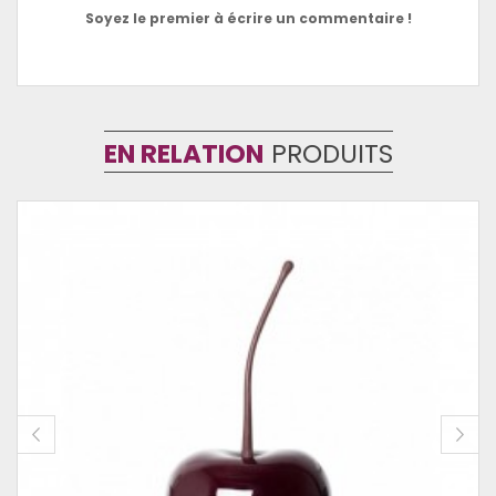
Soyez le premier à écrire un commentaire !
EN RELATION
PRODUITS