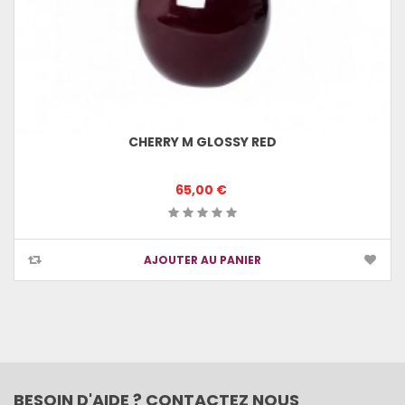
CHERRY M GLOSSY RED
65,00 €
AJOUTER AU PANIER
BESOIN D'AIDE ? CONTACTEZ NOUS