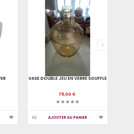
VER
VASE DOUBLE JEU EN VERRE SOUFFLÉ
79,00 €
AJOUTER AU PANIER