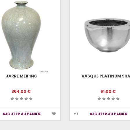
JARRE MEIPING
VASQUE PLATINUM SIL
354,00 €
51,00 €
AJOUTER AU PANIER
AJOUTER AU PANIER