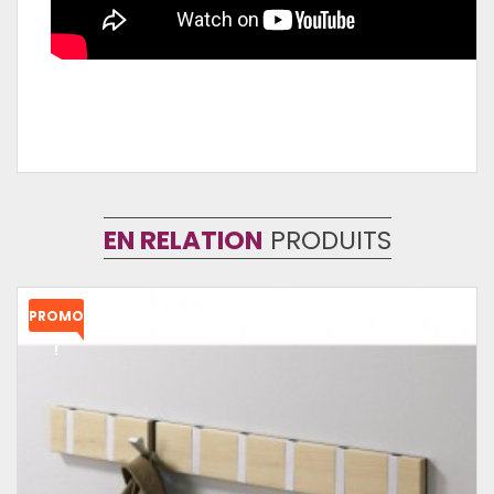
EN RELATION
PRODUITS
PROMO
!