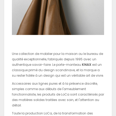
Une collection de mobilier pour la maison ou le bureau de
qualité exceptionnelle, fabriqués depuis 1995 avec un
authentique savoir-faire. Le porte-manteau
KNAX
est un
classique primé du design scandinave, et la marque a
su rester fidèle à un design qui est un véritable art de vivre.
Accessoires aux lignes pures et à la présence discrète,
simples comme aux débuts de l'ameublement
fonctionnaliste, les produits de LoCa sont caractérisés par
des matières solides traitées avec soin, et l'attention au
détail.
Toute la production LoCa, de la transformation des