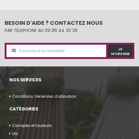
BESOIN D'AIDE ? CONTACTEZ NOUS
PAR TELEPHONE AU 09 86 44 30 36
JE
M'ABONNE
NOS SERVICES
Conditions Générales d'utilisation
CATÉGORIES
Canapés et fauteuils
Lits