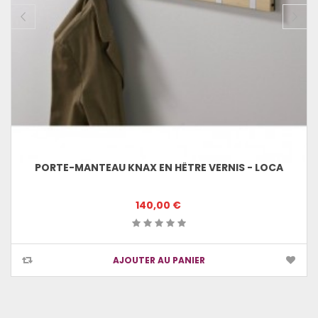
PORTE-MANTEAU KNAX EN HÊTRE VERNIS - LOCA
140,00 €
AJOUTER AU PANIER