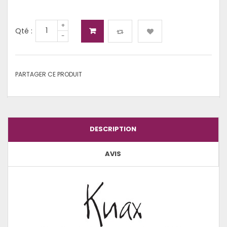
+
Qté :
-
PARTAGER CE PRODUIT
DESCRIPTION
AVIS