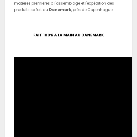
matières premières à l'assemblage et l'expédition des
produits se fait au
Danemark
, près de Copenhague.
FAIT 100% À LA MAIN AU DANEMARK