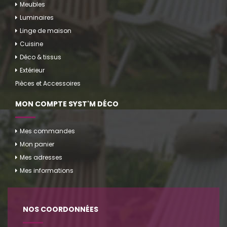
Meubles
Luminaires
Linge de maison
Cuisine
Déco & tissus
Extérieur
Pièces et Accessoires
MON COMPTE SYST'M DÉCO
Mes commandes
Mon panier
Mes adresses
Mes informations
NOS COORDONNÉES