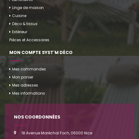
Linge de maison
Cuisine
Déco & tissus
Extérieur
Pièces et Accessoires
MON COMPTE SYST'M DÉCO
Mes commandes
Mon panier
Mes adresses
Mes informations
NOS COORDONNÉES
18 Avenue Maréchal Foch, 06000 Nice