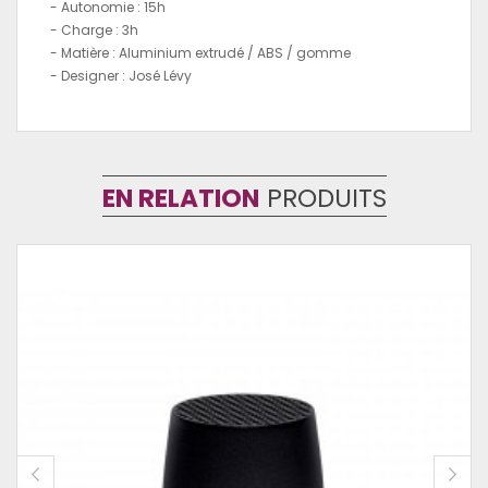
- Autonomie : 15h
- Charge : 3h
- Matière : Aluminium extrudé / ABS / gomme
- Designer : José Lévy
EN RELATION
PRODUITS