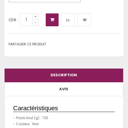
+
Qté :
-
PARTAGER CE PRODUIT
DESCRIPTION
AVIS
Caractéristiques
- Poids brut (g) : 725
- Couleur : Noir