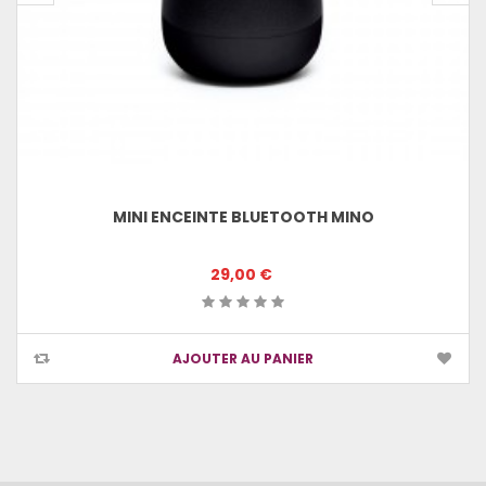
MINI ENCEINTE BLUETOOTH MINO
29,00 €
AJOUTER AU PANIER