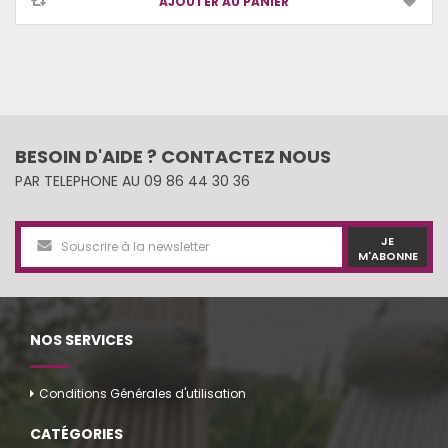
AJOUTER AU PANIER
BESOIN D'AIDE ? CONTACTEZ NOUS
PAR TELEPHONE AU 09 86 44 30 36
JE
M'ABONNE
NOS SERVICES
Conditions Générales d'utilisation
CATÉGORIES