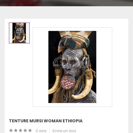
TENTURE MURSI WOMAN ETHIOPIA
0 avis
Ecrire un avis