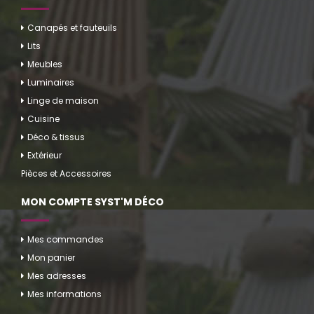
Canapés et fauteuils
Lits
Meubles
Luminaires
Linge de maison
Cuisine
Déco & tissus
Extérieur
Pièces et Accessoires
MON COMPTE SYST'M DÉCO
Mes commandes
Mon panier
Mes adresses
Mes informations