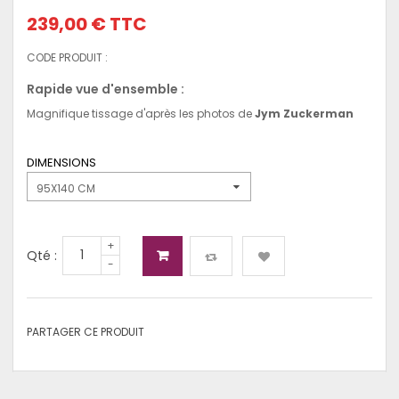
239,00 €
TTC
CODE PRODUIT :
Rapide vue d'ensemble :
Magnifique tissage d'après les photos de
Jym Zuckerman
DIMENSIONS
95X140 CM
+
Qté :
-
PARTAGER CE PRODUIT