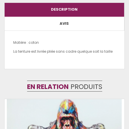
DESCRIPTION
AVIS
Matière : coton
La tenture est livrée pliée sans cadre quelque soit la taille
EN RELATION
PRODUITS