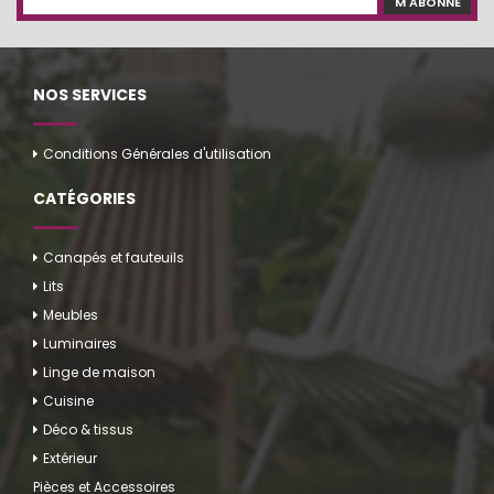
M'ABONNE
NOS SERVICES
Conditions Générales d'utilisation
CATÉGORIES
Canapés et fauteuils
Lits
Meubles
Luminaires
Linge de maison
Cuisine
Déco & tissus
Extérieur
Pièces et Accessoires