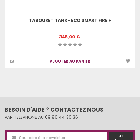
TABOURET TANK- ECO SMART FIRE +
345,00 €
AJOUTER AU PANIER
BESOIN D'AIDE ? CONTACTEZ NOUS
PAR TELEPHONE AU 09 86 44 30 36
JE