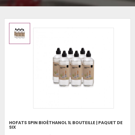
HOFATS SPIN BIOÉTHANOL 1L BOUTEILLE | PAQUET DE
SIX