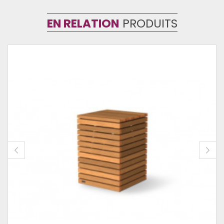
EN RELATION
PRODUITS