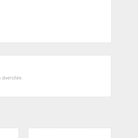
diversifiée.