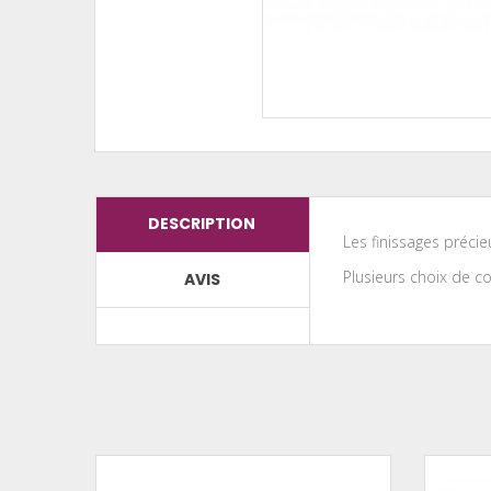
DESCRIPTION
Les finissages précie
Plusieurs choix de c
AVIS