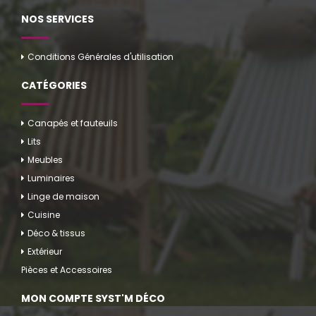
NOS SERVICES
Conditions Générales d'utilisation
CATÉGORIES
Canapés et fauteuils
Lits
Meubles
Luminaires
Linge de maison
Cuisine
Déco & tissus
Extérieur
Pièces et Accessoires
MON COMPTE SYST'M DÉCO