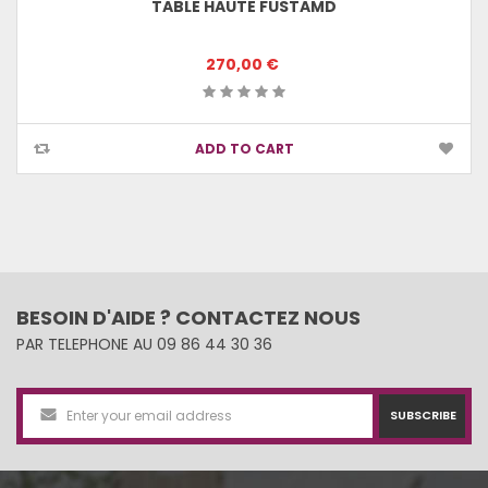
TABLE HAUTE FUSTAMD
270,00 €
ADD TO CART
BESOIN D'AIDE ? CONTACTEZ NOUS
PAR TELEPHONE AU 09 86 44 30 36
SUBSCRIBE